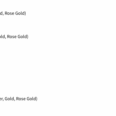
ld, Rose Gold)
old, Rose Gold)
r, Gold, Rose Gold)