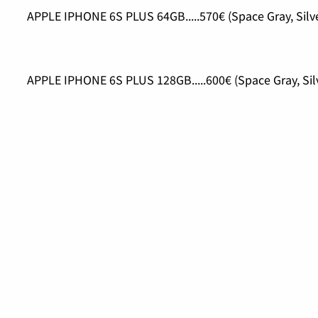
APPLE IPHONE 6S PLUS 64GB.....570€ (Space Gray, Silve
APPLE IPHONE 6S PLUS 128GB.....600€ (Space Gray, Silv