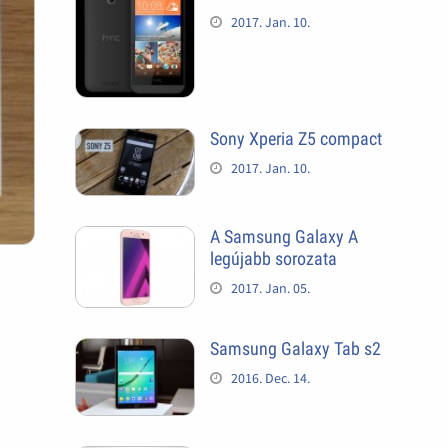
2017. Jan. 10.
Sony Xperia Z5 compact
2017. Jan. 10.
A Samsung Galaxy A
legújabb sorozata
2017. Jan. 05.
Samsung Galaxy Tab s2
2016. Dec. 14.