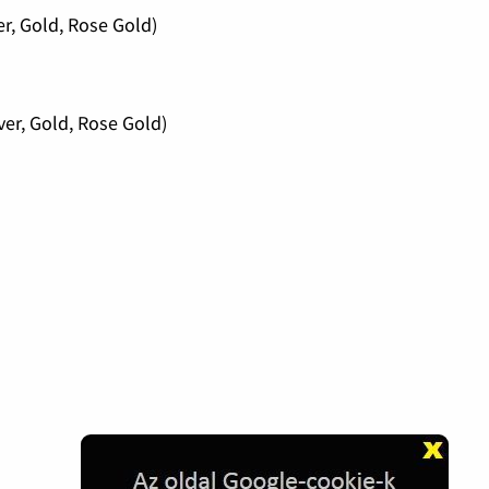
r, Gold, Rose Gold)
er, Gold, Rose Gold)