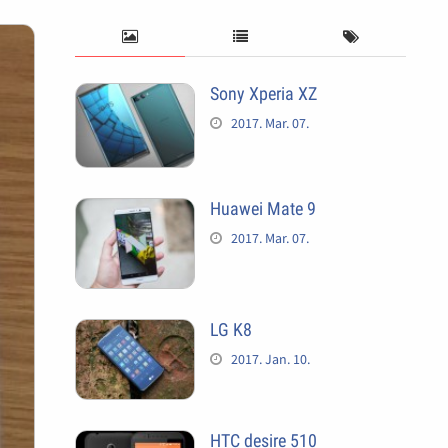
Sony Xperia XZ
2017. Mar. 07.
Huawei Mate 9
2017. Mar. 07.
LG K8
2017. Jan. 10.
HTC desire 510