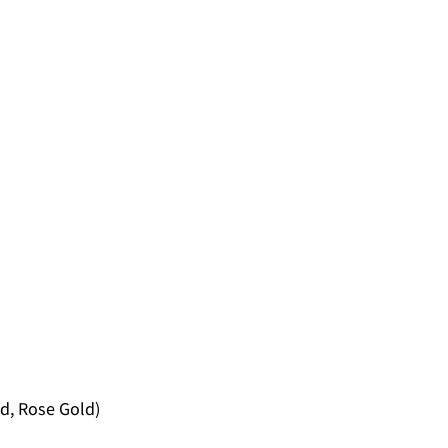
ld, Rose Gold)