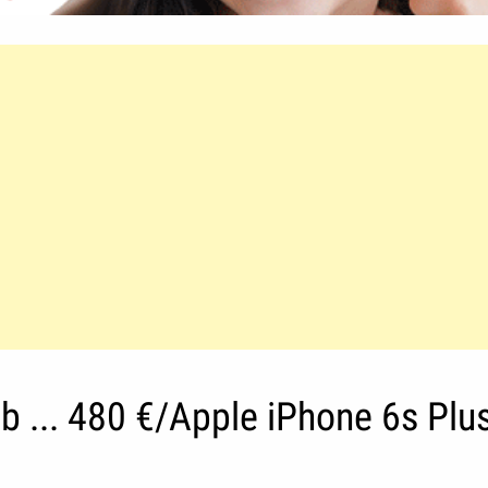
b ... 480 €/Apple iPhone 6s Plu