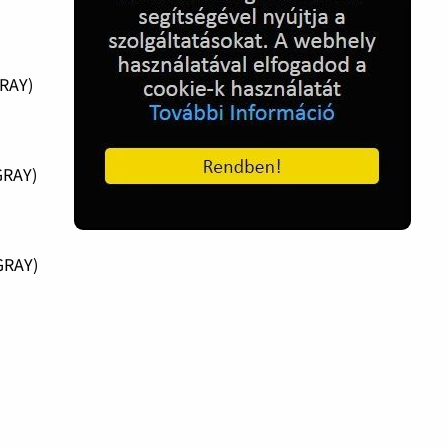
GRAY)
GRAY)
GRAY)