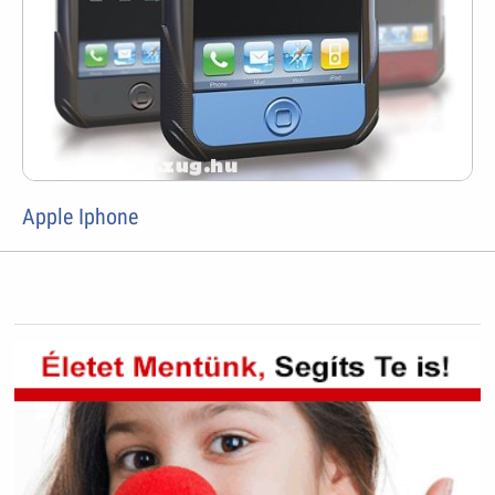
Apple Iphone