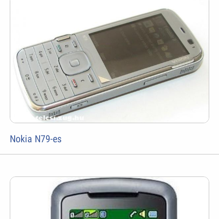
Nokia N79-es