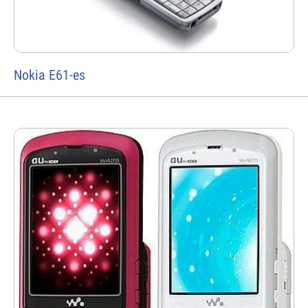
Nokia E61-es