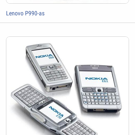
Lenovo P990-as