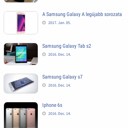
A Samsung Galaxy A legújabb sorozata
2017. Jan. 05.
Samsung Galaxy Tab s2
2016. Dec. 14.
Samsung Galaxy s7
2016. Dec. 14.
Iphone 6s
2016. Dec. 14.