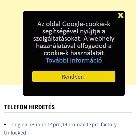
TELEFON HIRDETÉS
original iPhone 14pro,14promax,13pro factory
Unlocked