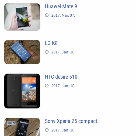
Huawei Mate 9
2017. Mar. 07.
LG K8
2017. Jan. 10.
HTC desire 510
2017. Jan. 10.
Sony Xperia Z5 compact
2017. Jan. 10.