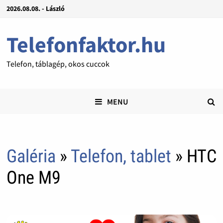
2026.08.08. - László
Telefonfaktor.hu
Telefon, táblagép, okos cuccok
MENU
Galéria
»
Telefon, tablet
» HTC
One M9