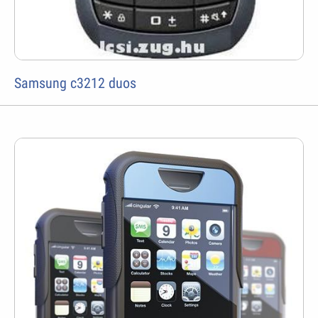
Samsung c3212 duos