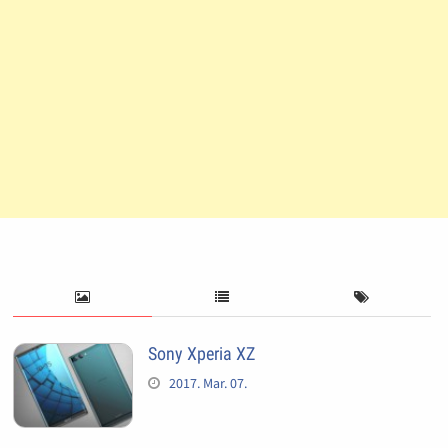
Sony Xperia XZ
2017. Mar. 07.