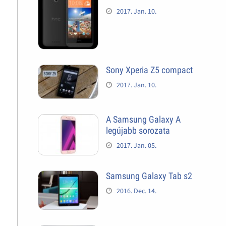
2017. Jan. 10.
Sony Xperia Z5 compact
2017. Jan. 10.
A Samsung Galaxy A
legújabb sorozata
2017. Jan. 05.
Samsung Galaxy Tab s2
2016. Dec. 14.