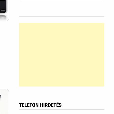
TELEFON HIRDETÉS