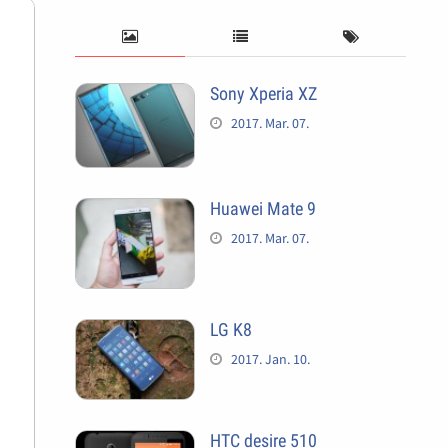
Sony Xperia XZ
2017. Mar. 07.
Huawei Mate 9
2017. Mar. 07.
LG K8
2017. Jan. 10.
HTC desire 510