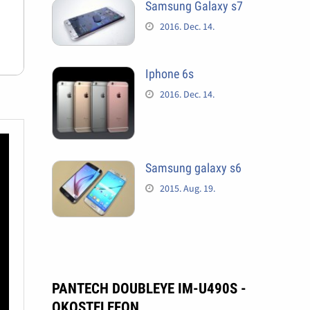
Samsung Galaxy s7
2016. Dec. 14.
Iphone 6s
2016. Dec. 14.
Samsung galaxy s6
2015. Aug. 19.
PANTECH DOUBLEYE IM-U490S -
OKOSTELEFON