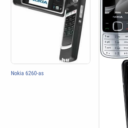
Nokia 6260-as