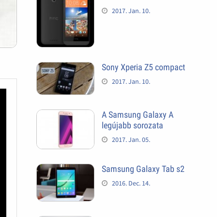
2017. Jan. 10.
Sony Xperia Z5 compact
2017. Jan. 10.
A Samsung Galaxy A
legújabb sorozata
2017. Jan. 05.
Samsung Galaxy Tab s2
2016. Dec. 14.