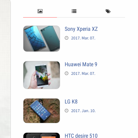
Sony Xperia XZ
2017. Mar. 07.
Huawei Mate 9
2017. Mar. 07.
LG K8
2017. Jan. 10.
HTC desire 510