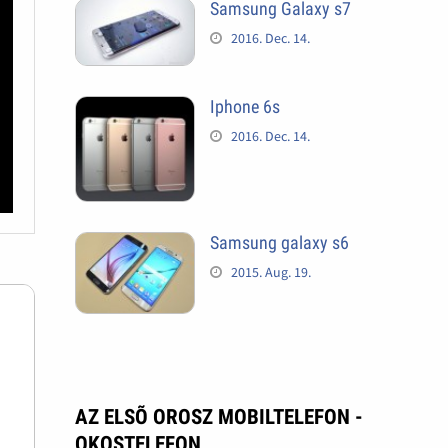
Samsung Galaxy s7
2016. Dec. 14.
Iphone 6s
2016. Dec. 14.
Samsung galaxy s6
2015. Aug. 19.
AZ ELSÕ OROSZ MOBILTELEFON -
OKOSTELEFON