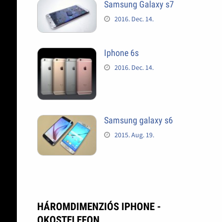
Samsung Galaxy s7
2016. Dec. 14.
Iphone 6s
2016. Dec. 14.
Samsung galaxy s6
2015. Aug. 19.
HÁROMDIMENZIÓS IPHONE -
OKOSTELEFON