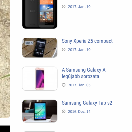
2017. Jan. 10.
Sony Xperia Z5 compact
2017. Jan. 10.
A Samsung Galaxy A
legújabb sorozata
2017. Jan. 05.
Samsung Galaxy Tab s2
2016. Dec. 14.