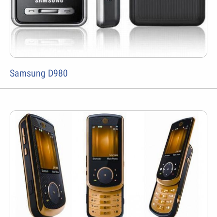
Samsung D980