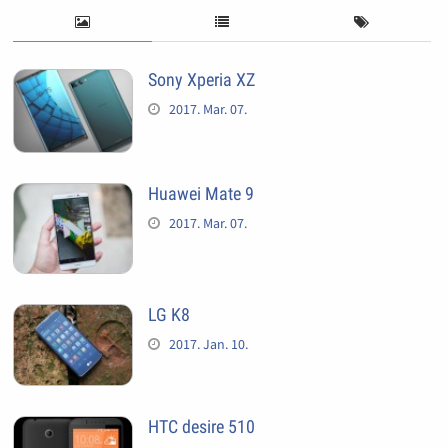
Sony Xperia XZ
2017. Mar. 07.
Huawei Mate 9
2017. Mar. 07.
LG K8
2017. Jan. 10.
HTC desire 510