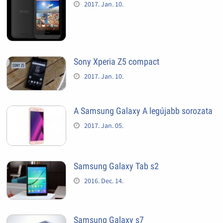
2017. Jan. 10.
Sony Xperia Z5 compact
2017. Jan. 10.
A Samsung Galaxy A legújabb sorozata
2017. Jan. 05.
Samsung Galaxy Tab s2
2016. Dec. 14.
Samsung Galaxy s7