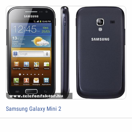
Samsung Galaxy Mini 2