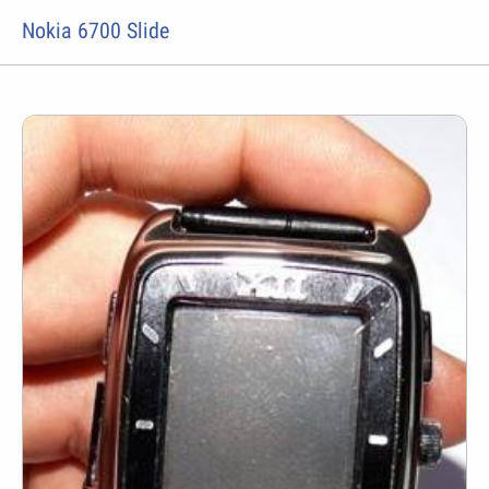
Nokia 6700 Slide