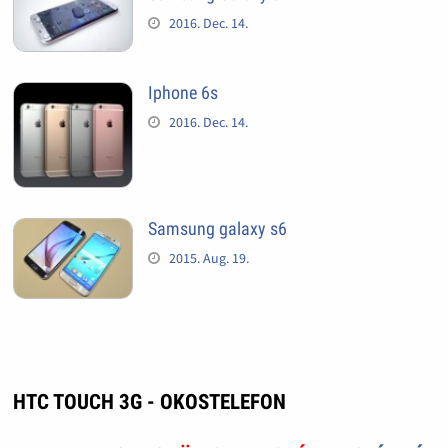
2016. Dec. 14.
Iphone 6s
2016. Dec. 14.
Samsung galaxy s6
2015. Aug. 19.
HTC TOUCH 3G - OKOSTELEFON