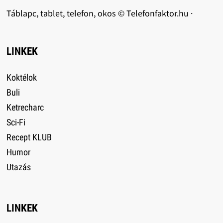
Táblapc, tablet, telefon, okos © Telefonfaktor.hu ·
LINKEK
Koktélok
Buli
Ketrecharc
Sci-Fi
Recept KLUB
Humor
Utazás
LINKEK