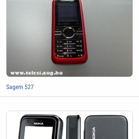
Sagem 527