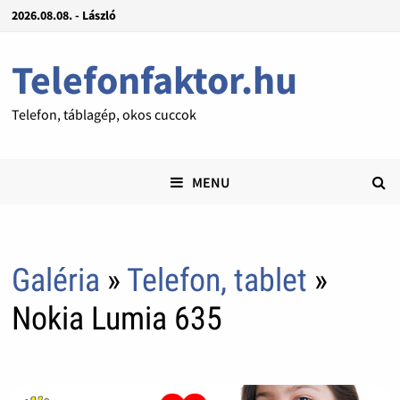
2026.08.08. - László
Telefonfaktor.hu
Telefon, táblagép, okos cuccok
MENU
Galéria
»
Telefon, tablet
»
Nokia Lumia 635