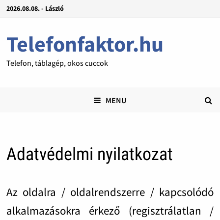
2026.08.08. - László
Telefonfaktor.hu
Telefon, táblagép, okos cuccok
MENU
Adatvédelmi nyilatkozat
Az oldalra / oldalrendszerre / kapcsolódó
alkalmazásokra érkező (regisztrálatlan /