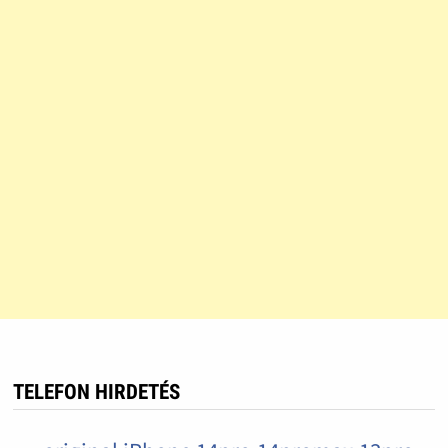
TELEFON HIRDETÉS