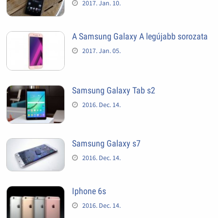
2017. Jan. 10.
A Samsung Galaxy A legújabb sorozata
2017. Jan. 05.
Samsung Galaxy Tab s2
2016. Dec. 14.
Samsung Galaxy s7
2016. Dec. 14.
Iphone 6s
2016. Dec. 14.