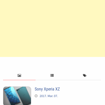
Sony Xperia XZ
2017. Mar. 07.