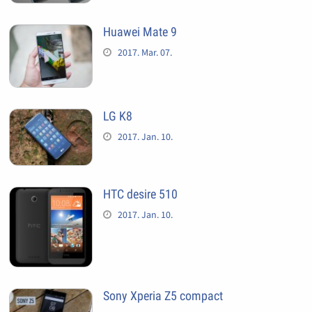
Huawei Mate 9
2017. Mar. 07.
LG K8
2017. Jan. 10.
HTC desire 510
2017. Jan. 10.
Sony Xperia Z5 compact