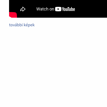
további képek