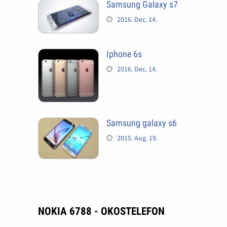
Samsung Galaxy s7
2016. Dec. 14.
Iphone 6s
2016. Dec. 14.
Samsung galaxy s6
2015. Aug. 19.
NOKIA 6788 - OKOSTELEFON