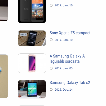
2017. Jan. 10.
Sony Xperia Z5 compact
2017. Jan. 10.
A Samsung Galaxy A
legújabb sorozata
2017. Jan. 05.
Samsung Galaxy Tab s2
2016. Dec. 14.