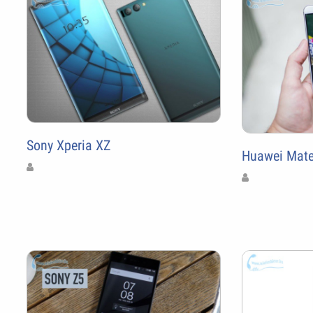
Sony Xperia XZ
Huawei Mate