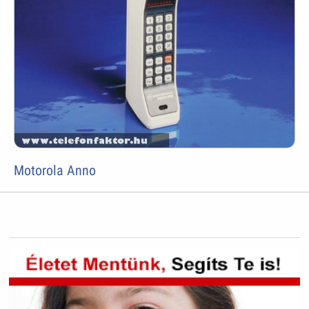
Motorola Anno