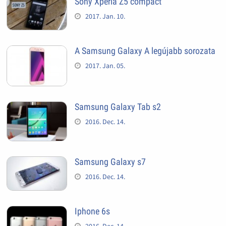
Sony Xperia Z5 compact
2017. Jan. 10.
A Samsung Galaxy A legújabb sorozata
2017. Jan. 05.
Samsung Galaxy Tab s2
2016. Dec. 14.
Samsung Galaxy s7
2016. Dec. 14.
Iphone 6s