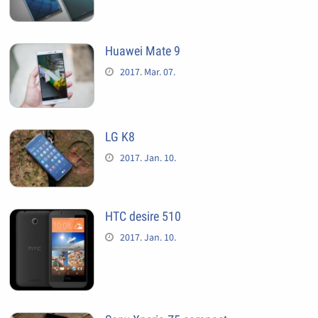
Huawei Mate 9
2017. Mar. 07.
LG K8
2017. Jan. 10.
HTC desire 510
2017. Jan. 10.