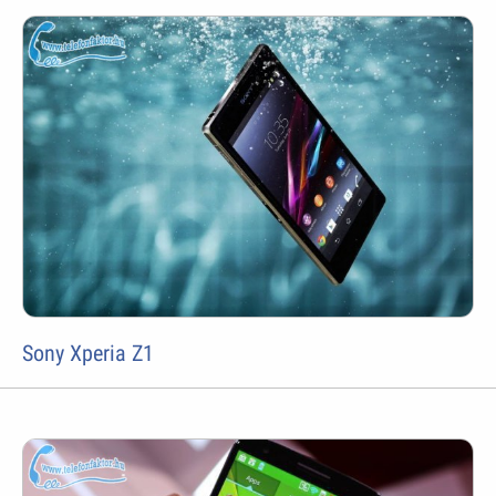
Sony Xperia Z1