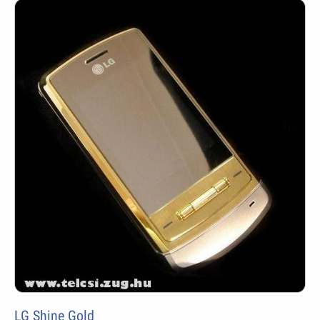
LG Shine Gold