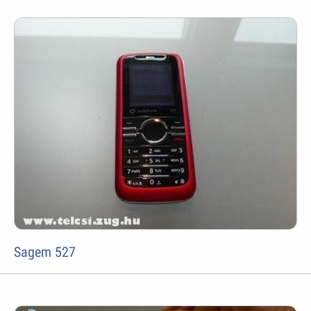
Sagem 527