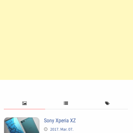
Sony Xperia XZ
2017. Mar. 07.