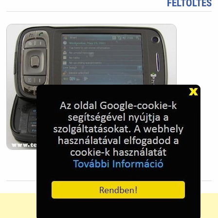
FELTÖLTÉS