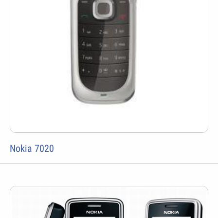
Nokia 7020