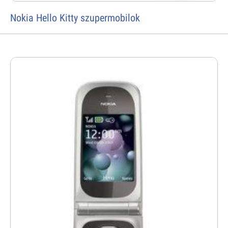
Nokia Hello Kitty szupermobilok