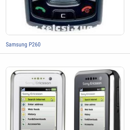
Samsung P260