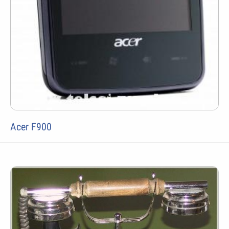
Acer F900