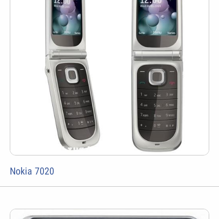
Nokia 7020