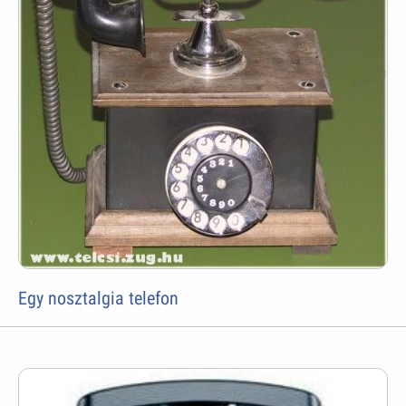
Egy nosztalgia telefon