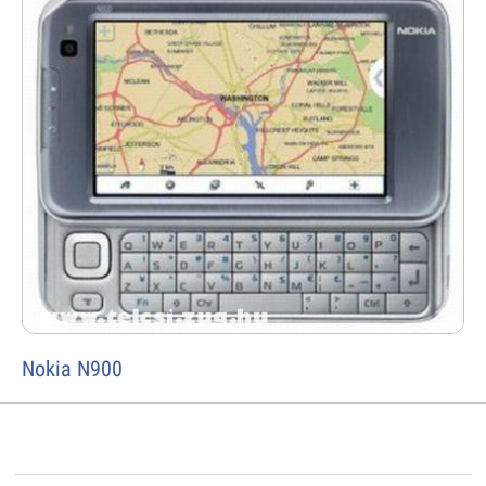
Nokia N900