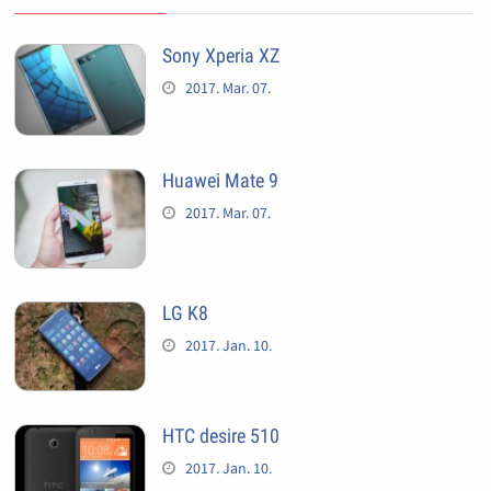
Sony Xperia XZ
2017. Mar. 07.
Huawei Mate 9
2017. Mar. 07.
LG K8
2017. Jan. 10.
HTC desire 510
2017. Jan. 10.