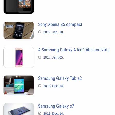
Sony Xperia Z5 compact
2017. Jan. 10.
A Samsung Galaxy A legújabb sorozata
2017. Jan. 05.
Samsung Galaxy Tab s2
2016. Dec. 14.
Samsung Galaxy s7
2016. Dec. 14.