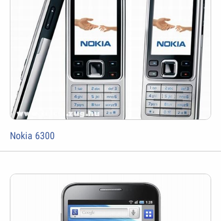
Nokia 6300