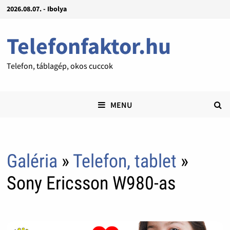
2026.08.07. - Ibolya
Telefonfaktor.hu
Telefon, táblagép, okos cuccok
MENU
Galéria
»
Telefon, tablet
»
Sony Ericsson W980-as