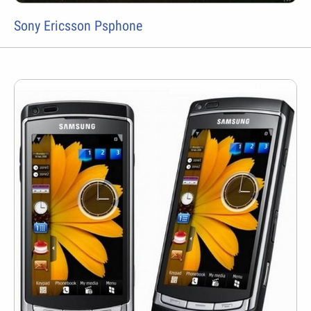
Sony Ericsson Psphone