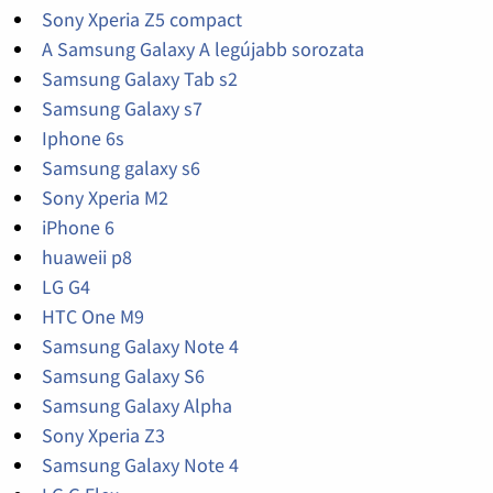
Sony Xperia Z5 compact
A Samsung Galaxy A legújabb sorozata
Samsung Galaxy Tab s2
Samsung Galaxy s7
Iphone 6s
Samsung galaxy s6
Sony Xperia M2
iPhone 6
huaweii p8
LG G4
HTC One M9
Samsung Galaxy Note 4
Samsung Galaxy S6
Samsung Galaxy Alpha
Sony Xperia Z3
Samsung Galaxy Note 4