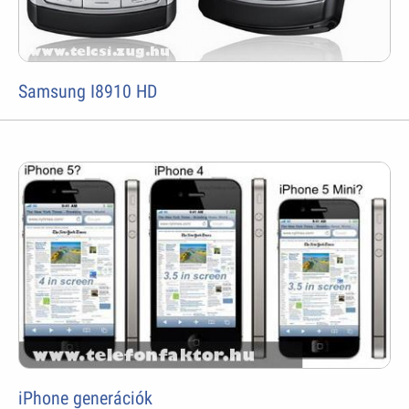
Samsung I8910 HD
iPhone generációk