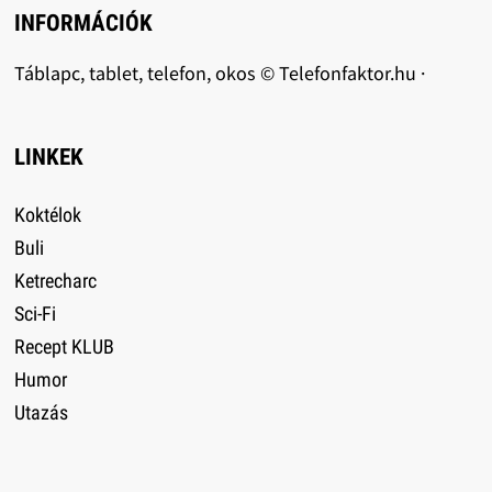
INFORMÁCIÓK
Táblapc, tablet, telefon, okos © Telefonfaktor.hu ·
LINKEK
Koktélok
Buli
Ketrecharc
Sci-Fi
Recept KLUB
Humor
Utazás