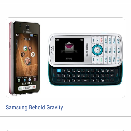
Samsung Behold Gravity