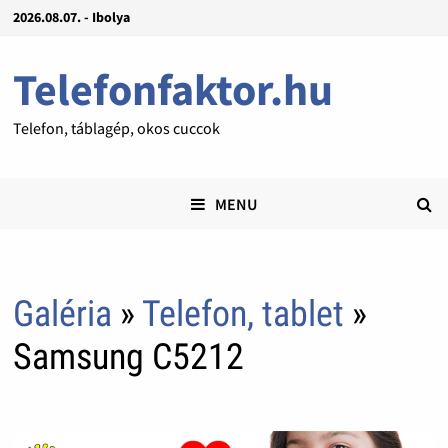
2026.08.07. - Ibolya
Telefonfaktor.hu
Telefon, táblagép, okos cuccok
MENU
Galéria
»
Telefon, tablet
»
Samsung C5212