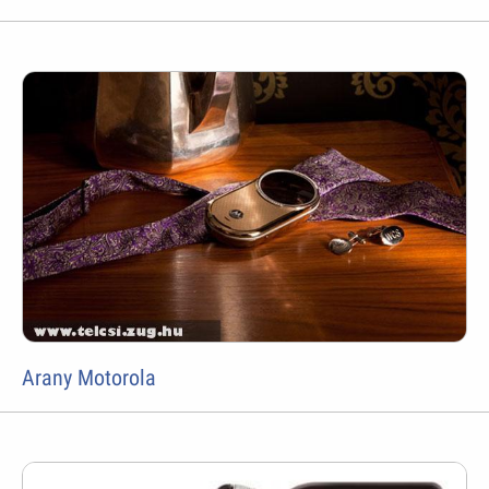
Arany Motorola