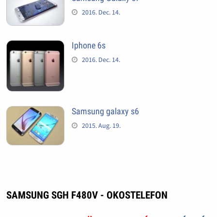
2016. Dec. 14.
Iphone 6s
2016. Dec. 14.
Samsung galaxy s6
2015. Aug. 19.
SAMSUNG SGH F480V - OKOSTELEFON