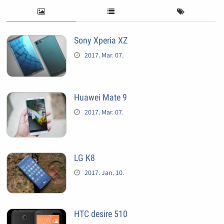
Sony Xperia XZ
2017. Mar. 07.
Huawei Mate 9
2017. Mar. 07.
LG K8
2017. Jan. 10.
HTC desire 510