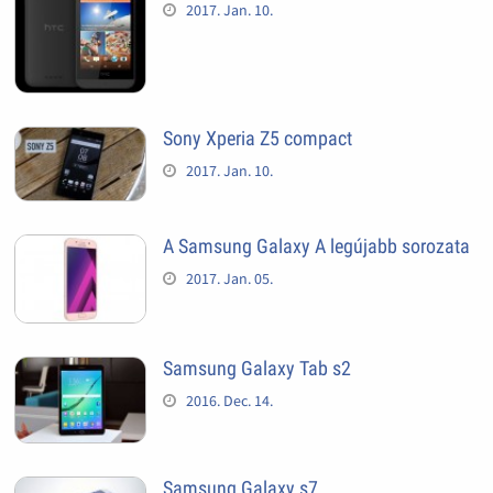
2017. Jan. 10.
Sony Xperia Z5 compact
2017. Jan. 10.
A Samsung Galaxy A legújabb sorozata
2017. Jan. 05.
Samsung Galaxy Tab s2
2016. Dec. 14.
Samsung Galaxy s7