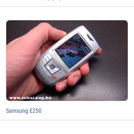
Samsung E250