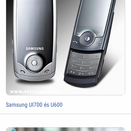
Samsung UI700 és U600