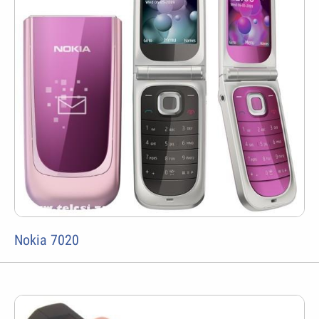
Nokia 7020