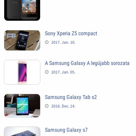
Sony Xperia Z5 compact
2017. Jan. 10.
A Samsung Galaxy A legújabb sorozata
2017. Jan. 05.
Samsung Galaxy Tab s2
2016. Dec. 14.
Samsung Galaxy s7