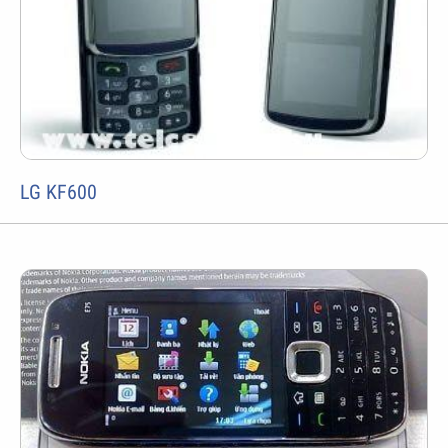
LG KF600