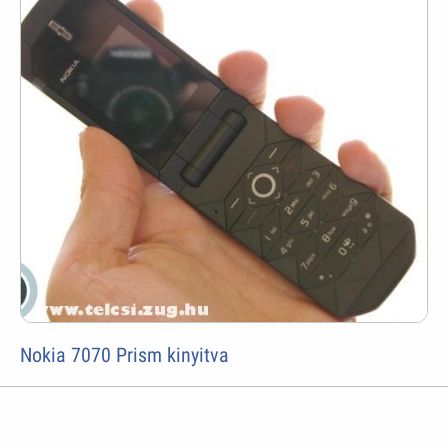
Nokia 7070 Prism kinyitva