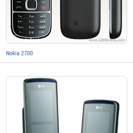
Nokia 2700