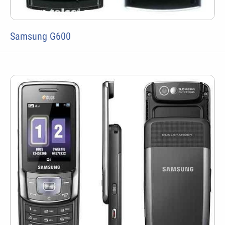
Samsung G600