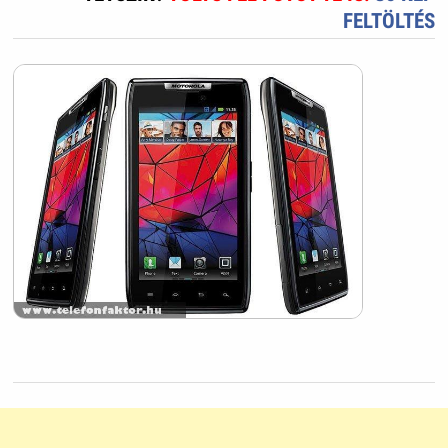
FELTÖLTÉS