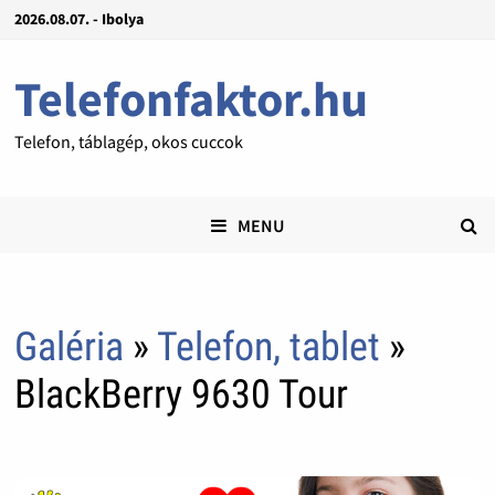
2026.08.07. - Ibolya
Telefonfaktor.hu
Telefon, táblagép, okos cuccok
MENU
Galéria
»
Telefon, tablet
»
BlackBerry 9630 Tour