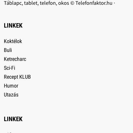
Táblapc, tablet, telefon, okos © Telefonfaktor.hu ·
LINKEK
Koktélok
Buli
Ketrecharc
Sci-Fi
Recept KLUB
Humor
Utazás
LINKEK