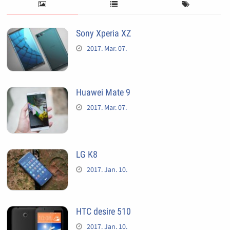
Sony Xperia XZ
2017. Mar. 07.
Huawei Mate 9
2017. Mar. 07.
LG K8
2017. Jan. 10.
HTC desire 510
2017. Jan. 10.