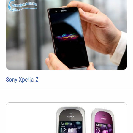
Sony Xperia Z