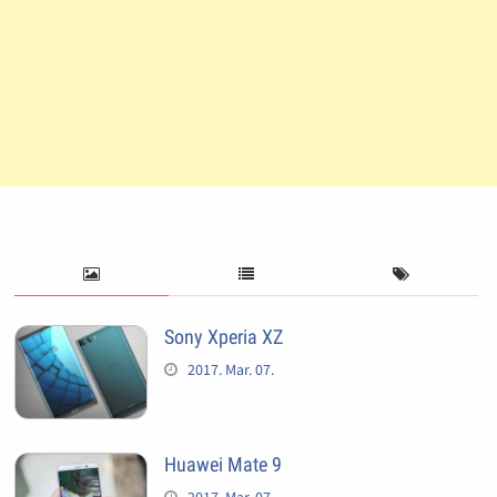
Sony Xperia XZ
2017. Mar. 07.
Huawei Mate 9
2017. Mar. 07.