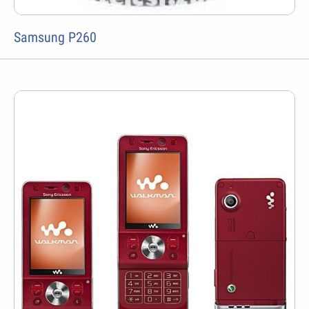
Samsung P260