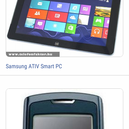
Samsung ATIV Smart PC