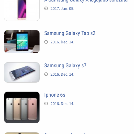
2017. Jan. 05.
Samsung Galaxy Tab s2
2016. Dec. 14.
Samsung Galaxy s7
2016. Dec. 14.
Iphone 6s
2016. Dec. 14.