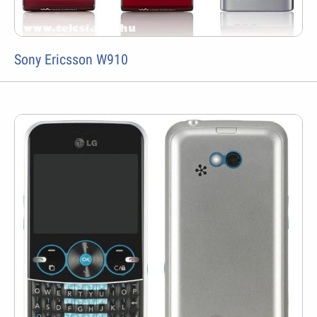
Sony Ericsson W910