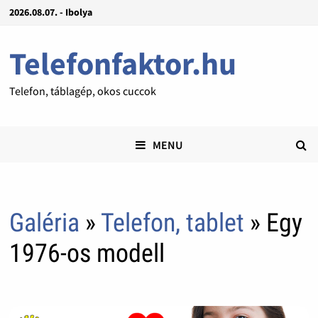
2026.08.07. - Ibolya
Telefonfaktor.hu
Telefon, táblagép, okos cuccok
MENU
Galéria
»
Telefon, tablet
» Egy
1976-os modell