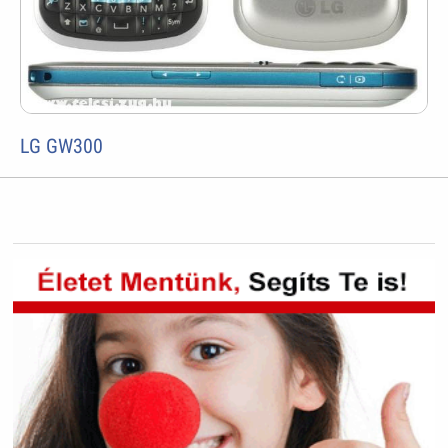
LG GW300