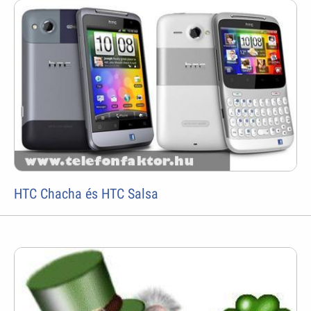
HTC Chacha és HTC Salsa