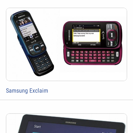
Samsung Exclaim