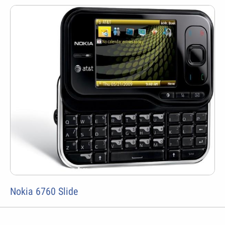
Nokia 6760 Slide