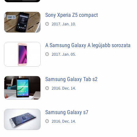
Sony Xperia Z5 compact
2017. Jan. 10.
A Samsung Galaxy A legújabb sorozata
2017. Jan. 05.
Samsung Galaxy Tab s2
2016. Dec. 14.
Samsung Galaxy s7
2016. Dec. 14.