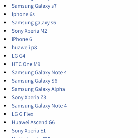
Samsung Galaxy s7
Iphone 6s
Samsung galaxy s6
Sony Xperia M2
iPhone 6
huaweii p8
LG G4
HTC One M9
Samsung Galaxy Note 4
Samsung Galaxy S6
Samsung Galaxy Alpha
Sony Xperia Z3
Samsung Galaxy Note 4
LG G Flex
Huawei Ascend G6
Sony Xperia E1