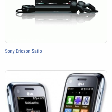
Sony Ericson Satio