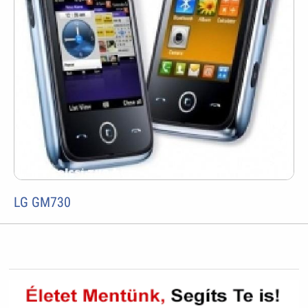
LG GM730