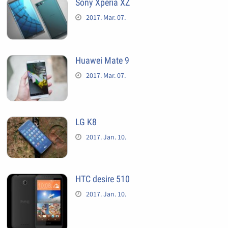
Sony Xperia XZ
2017. Mar. 07.
Huawei Mate 9
2017. Mar. 07.
LG K8
2017. Jan. 10.
HTC desire 510
2017. Jan. 10.