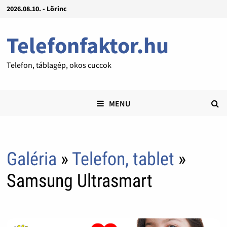
2026.08.10. - Lõrinc
Telefonfaktor.hu
Telefon, táblagép, okos cuccok
MENU
Galéria
»
Telefon, tablet
»
Samsung Ultrasmart