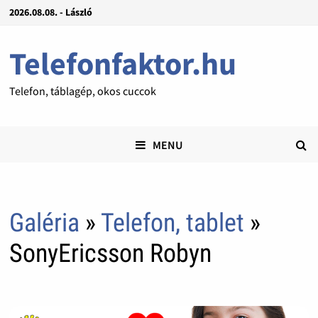
2026.08.08. - László
Telefonfaktor.hu
Telefon, táblagép, okos cuccok
MENU
Galéria
»
Telefon, tablet
»
SonyEricsson Robyn