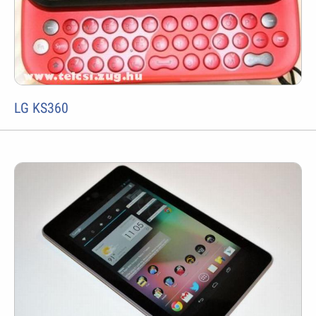
LG KS360