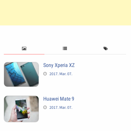
Sony Xperia XZ
2017. Mar. 07.
Huawei Mate 9
2017. Mar. 07.