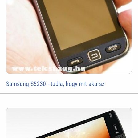
Samsung S5230 - tudja, hogy mit akarsz