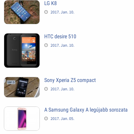
LG K8
2017. Jan. 10.
HTC desire 510
2017. Jan. 10.
Sony Xperia Z5 compact
2017. Jan. 10.
A Samsung Galaxy A legújabb sorozata
2017. Jan. 05.