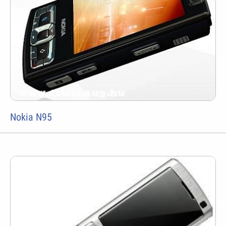
Nokia N95