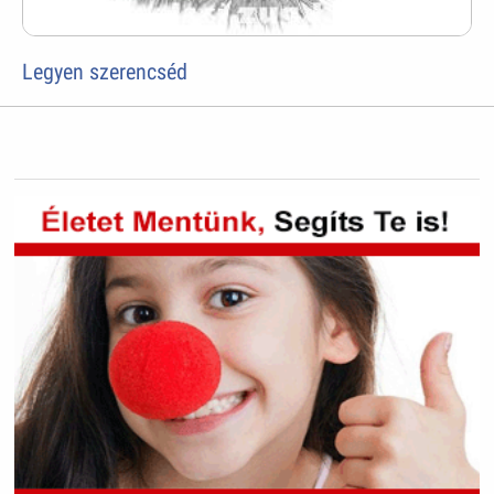
Legyen szerencséd