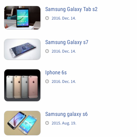
Samsung Galaxy Tab s2
2016. Dec. 14.
Samsung Galaxy s7
2016. Dec. 14.
Iphone 6s
2016. Dec. 14.
Samsung galaxy s6
2015. Aug. 19.