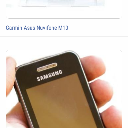
Garmin Asus Nuvifone M10