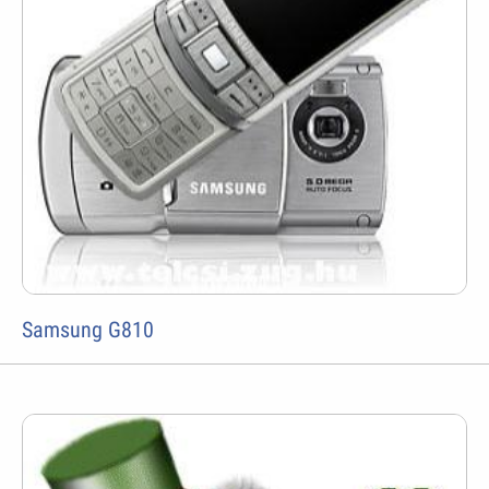
Samsung G810