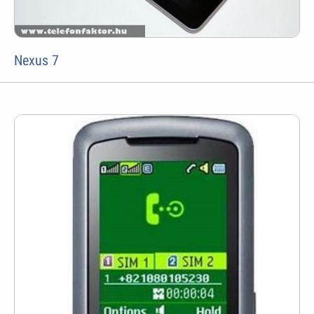
Nexus 7