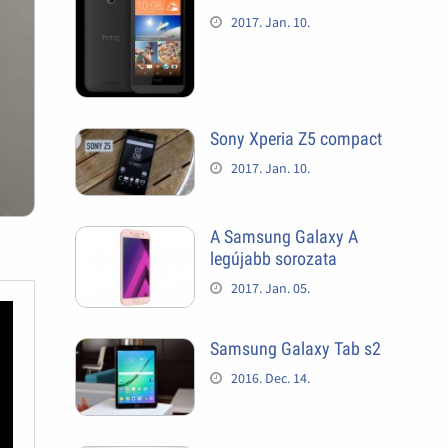
2017. Jan. 10.
Sony Xperia Z5 compact
2017. Jan. 10.
A Samsung Galaxy A
legújabb sorozata
2017. Jan. 05.
Samsung Galaxy Tab s2
2016. Dec. 14.