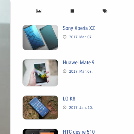
Sony Xperia XZ
2017. Mar. 07.
Huawei Mate 9
2017. Mar. 07.
LG K8
2017. Jan. 10.
HTC desire 510