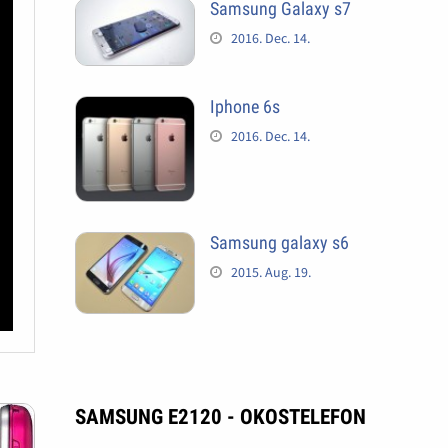
Samsung Galaxy s7
2016. Dec. 14.
Iphone 6s
2016. Dec. 14.
Samsung galaxy s6
2015. Aug. 19.
SAMSUNG E2120 - OKOSTELEFON