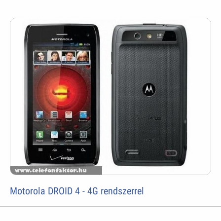
Motorola DROID 4 - 4G rendszerrel