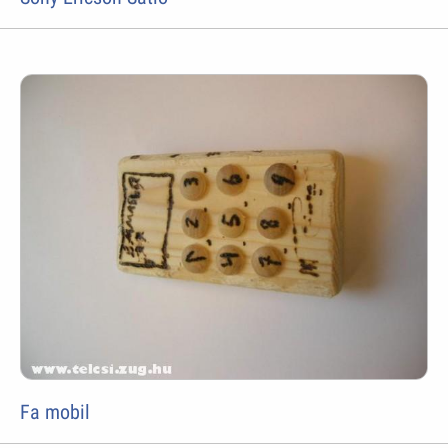
Fa mobil