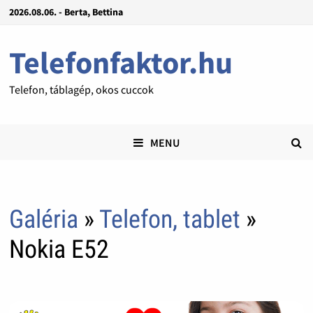
2026.08.06. - Berta, Bettina
Telefonfaktor.hu
Telefon, táblagép, okos cuccok
MENU
Galéria
»
Telefon, tablet
»
Nokia E52