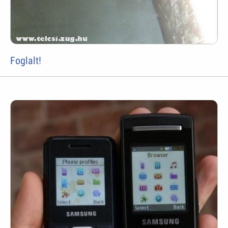
Foglalt!