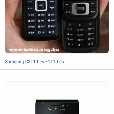
Samsung C3110 és E1110-es