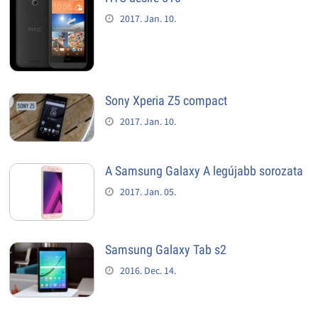
2017. Jan. 10.
Sony Xperia Z5 compact
2017. Jan. 10.
A Samsung Galaxy A legújabb sorozata
2017. Jan. 05.
Samsung Galaxy Tab s2
2016. Dec. 14.