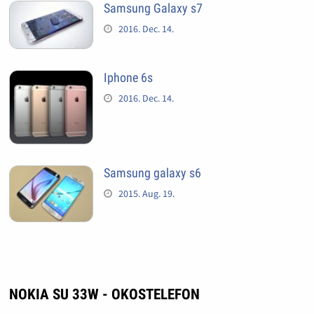
Samsung Galaxy s7
2016. Dec. 14.
Iphone 6s
2016. Dec. 14.
Samsung galaxy s6
2015. Aug. 19.
NOKIA SU 33W - OKOSTELEFON