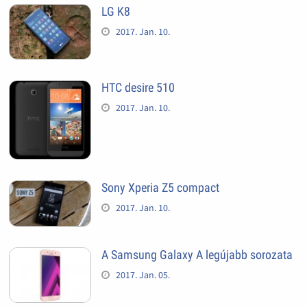
LG K8
2017. Jan. 10.
HTC desire 510
2017. Jan. 10.
Sony Xperia Z5 compact
2017. Jan. 10.
A Samsung Galaxy A legújabb sorozata
2017. Jan. 05.