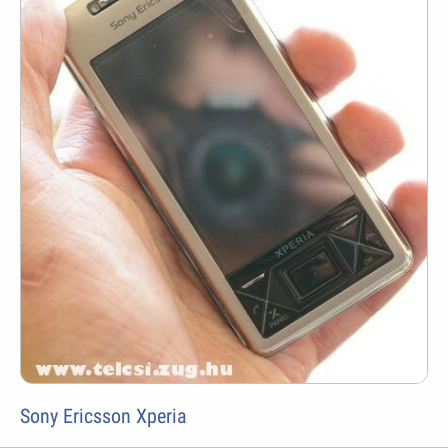
Sony Ericsson Xperia