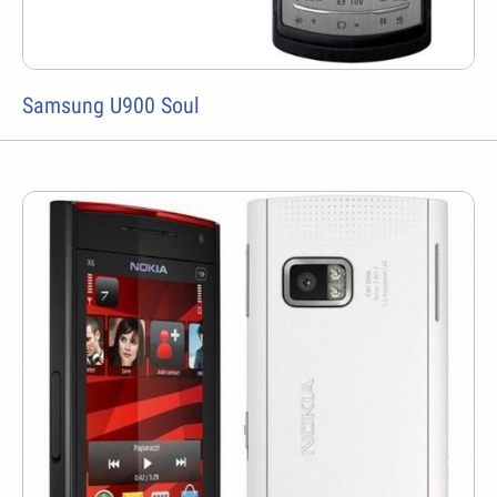
Samsung U900 Soul