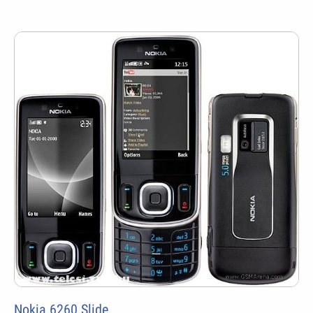
Nokia 6260 Slide