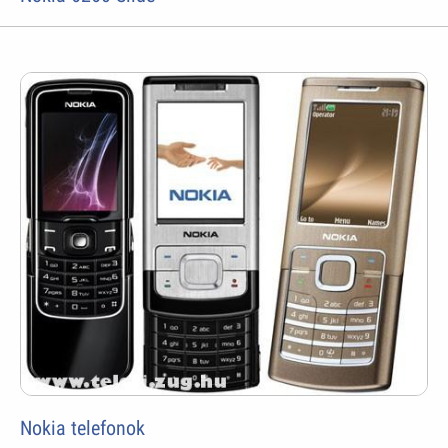
Nokia telefonok