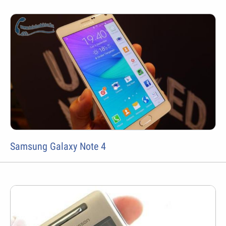
Samsung Galaxy Note 4