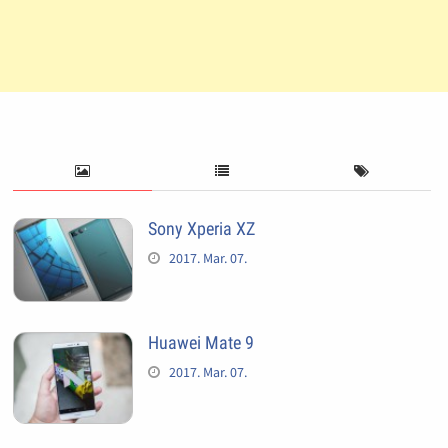
Sony Xperia XZ
2017. Mar. 07.
Huawei Mate 9
2017. Mar. 07.