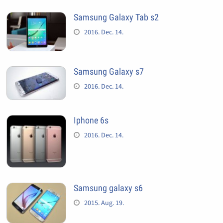
Samsung Galaxy Tab s2
2016. Dec. 14.
Samsung Galaxy s7
2016. Dec. 14.
Iphone 6s
2016. Dec. 14.
Samsung galaxy s6
2015. Aug. 19.