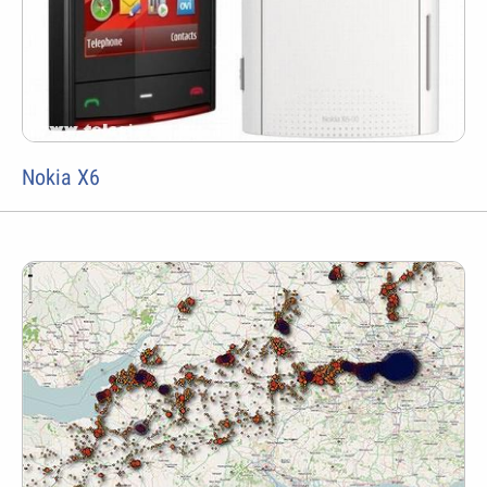
Nokia X6