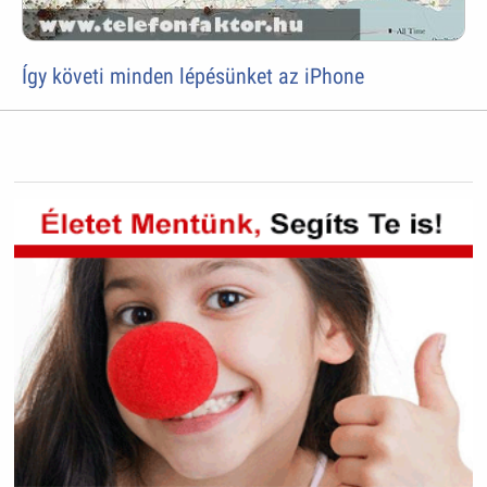
Így követi minden lépésünket az iPhone