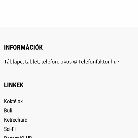
INFORMÁCIÓK
Táblapc, tablet, telefon, okos © Telefonfaktor.hu ·
LINKEK
Koktélok
Buli
Ketrecharc
Sci-Fi