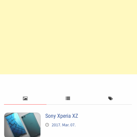
Sony Xperia XZ
2017. Mar. 07.