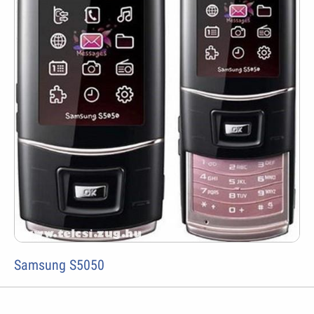
Samsung S5050