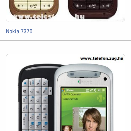
Nokia 7370