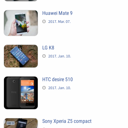
Huawei Mate 9
2017. Mar. 07.
LG K8
2017. Jan. 10.
HTC desire 510
2017. Jan. 10.
Sony Xperia Z5 compact