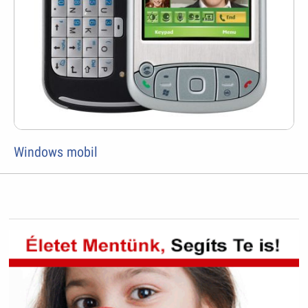
Windows mobil