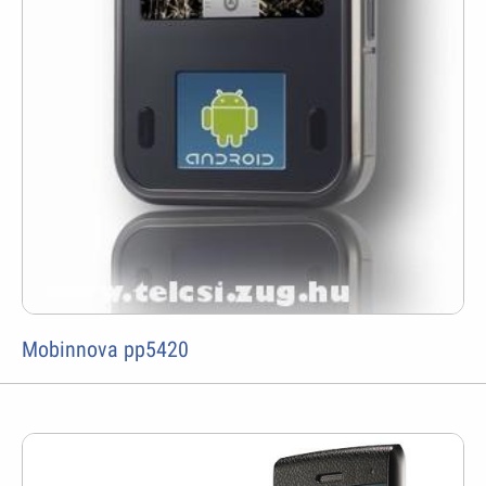
Mobinnova pp5420