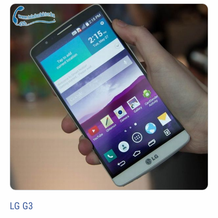
LG G3