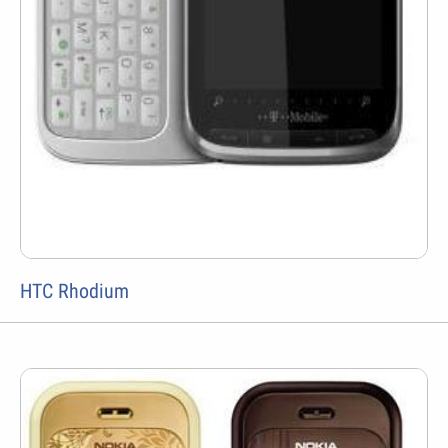
HTC Rhodium