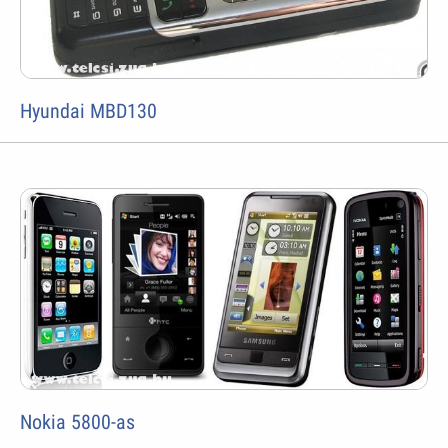
Hyundai MBD130
Nokia 5800-as