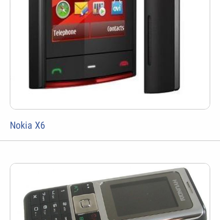
Nokia X6