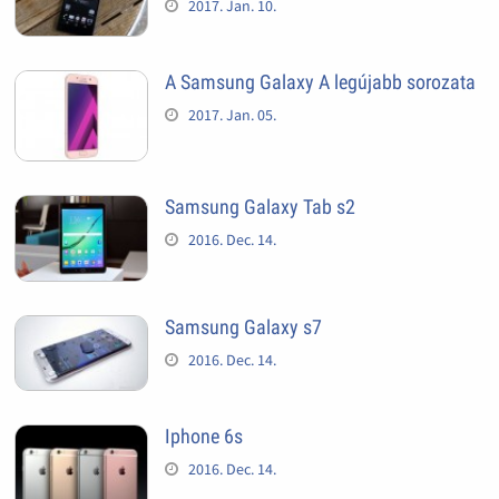
2017. Jan. 10.
A Samsung Galaxy A legújabb sorozata
2017. Jan. 05.
Samsung Galaxy Tab s2
2016. Dec. 14.
Samsung Galaxy s7
2016. Dec. 14.
Iphone 6s
2016. Dec. 14.