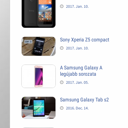
2017. Jan. 10.
Sony Xperia Z5 compact
2017. Jan. 10.
A Samsung Galaxy A
legújabb sorozata
2017. Jan. 05.
Samsung Galaxy Tab s2
2016. Dec. 14.