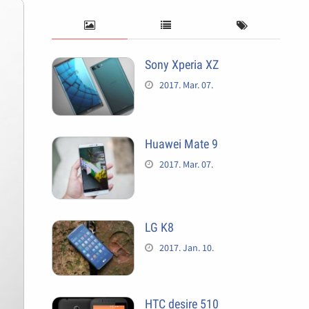
Sony Xperia XZ
2017. Mar. 07.
Huawei Mate 9
2017. Mar. 07.
LG K8
2017. Jan. 10.
HTC desire 510