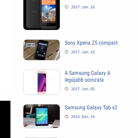
2017. Jan. 10.
Sony Xperia Z5 compact
2017. Jan. 10.
A Samsung Galaxy A
legújabb sorozata
2017. Jan. 05.
Samsung Galaxy Tab s2
2016. Dec. 14.