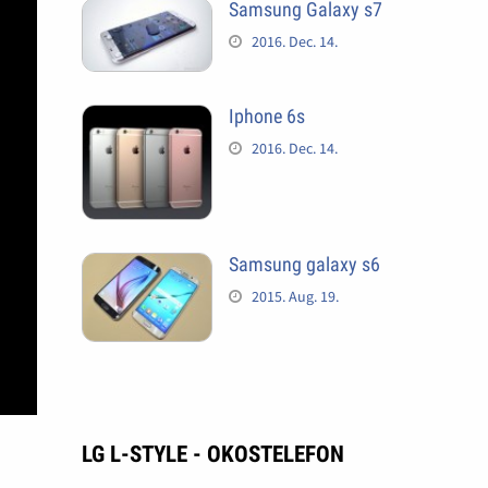
Samsung Galaxy s7
2016. Dec. 14.
Iphone 6s
2016. Dec. 14.
Samsung galaxy s6
2015. Aug. 19.
LG L-STYLE - OKOSTELEFON