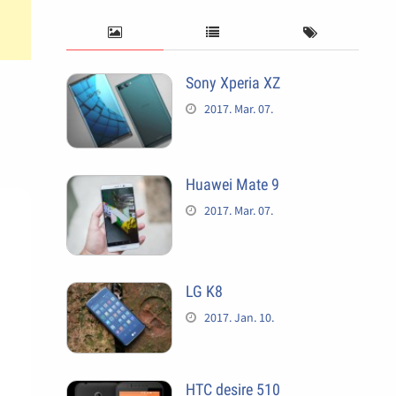
Sony Xperia XZ
2017. Mar. 07.
Huawei Mate 9
2017. Mar. 07.
LG K8
2017. Jan. 10.
HTC desire 510