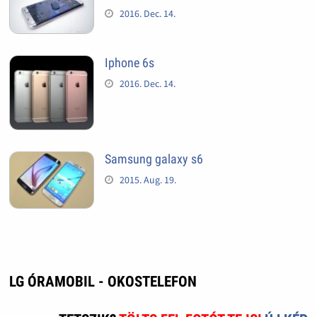
2016. Dec. 14.
Iphone 6s
2016. Dec. 14.
Samsung galaxy s6
2015. Aug. 19.
LG ÓRAMOBIL - OKOSTELEFON