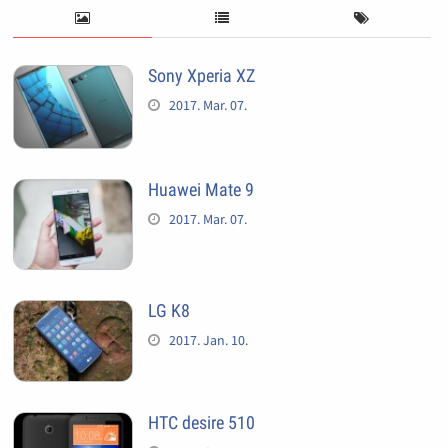
Sony Xperia XZ
2017. Mar. 07.
Huawei Mate 9
2017. Mar. 07.
LG K8
2017. Jan. 10.
HTC desire 510