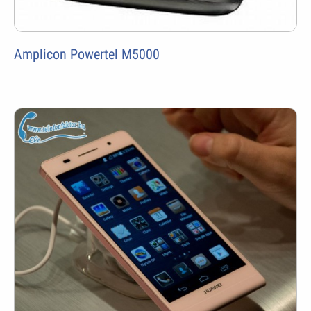
Amplicon Powertel M5000