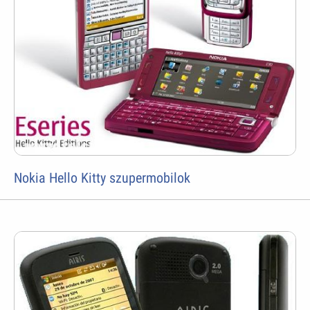
Nokia Hello Kitty szupermobilok