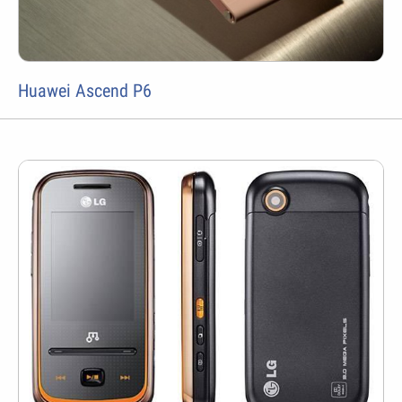
Huawei Ascend P6