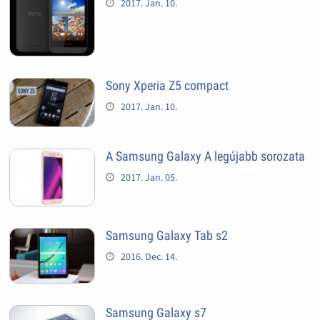
2017. Jan. 10.
Sony Xperia Z5 compact
2017. Jan. 10.
A Samsung Galaxy A legújabb sorozata
2017. Jan. 05.
Samsung Galaxy Tab s2
2016. Dec. 14.
Samsung Galaxy s7