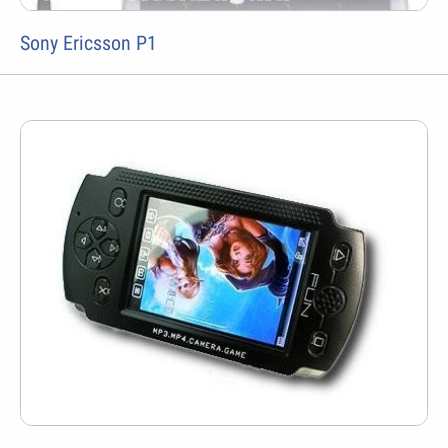
Sony Ericsson P1