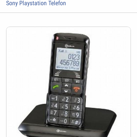
Sony Playstation Telefon