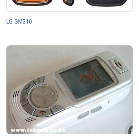
LG GM310