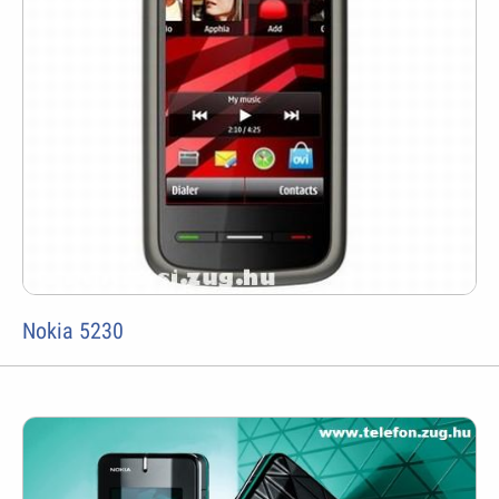
Nokia 5230