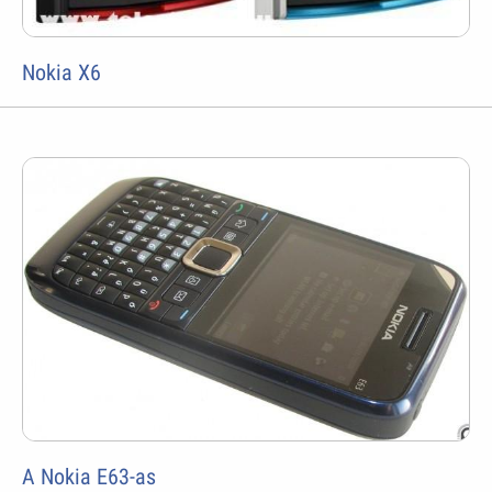
Nokia X6
A Nokia E63-as