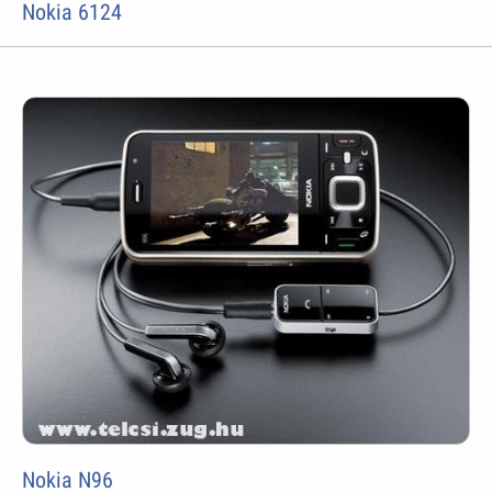
Nokia 6124
Nokia N96