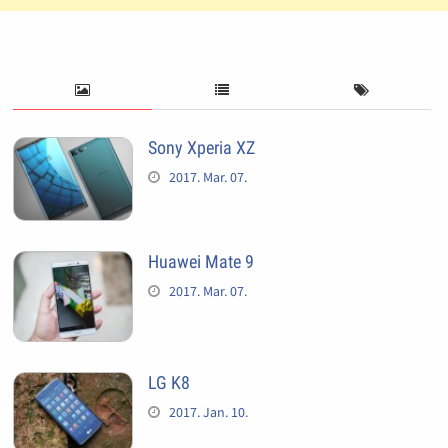
Sony Xperia XZ
2017. Mar. 07.
Huawei Mate 9
2017. Mar. 07.
LG K8
2017. Jan. 10.