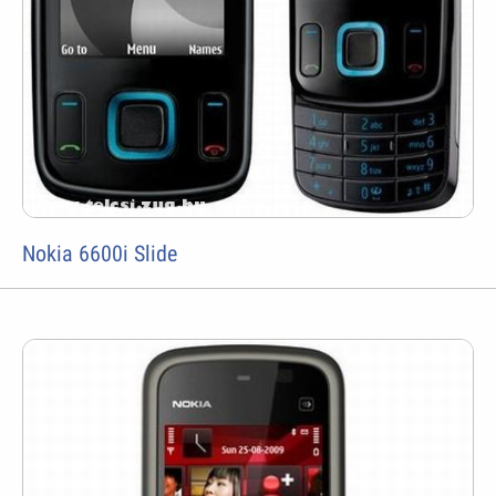
Nokia 6600i Slide