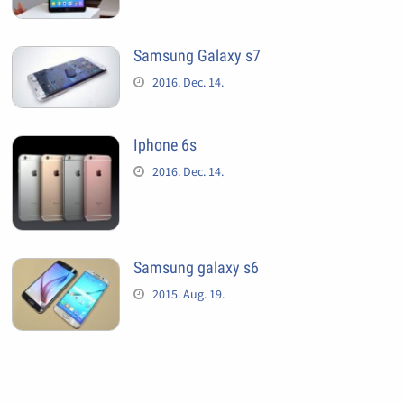
Samsung Galaxy s7
2016. Dec. 14.
Iphone 6s
2016. Dec. 14.
Samsung galaxy s6
2015. Aug. 19.