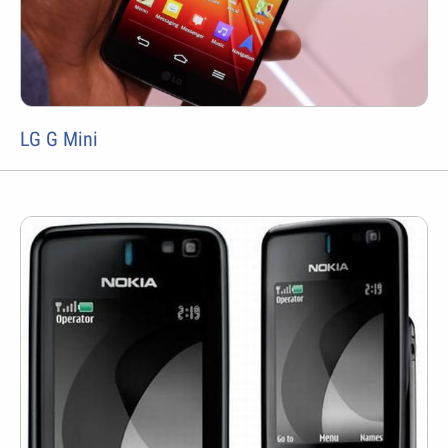
LG G Mini