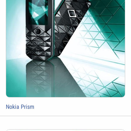
Nokia Prism