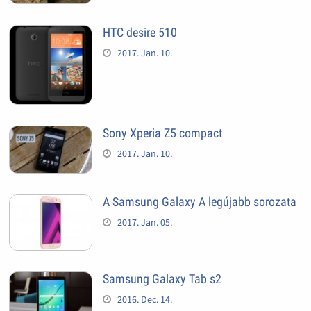
HTC desire 510
2017. Jan. 10.
Sony Xperia Z5 compact
2017. Jan. 10.
A Samsung Galaxy A legújabb sorozata
2017. Jan. 05.
Samsung Galaxy Tab s2
2016. Dec. 14.