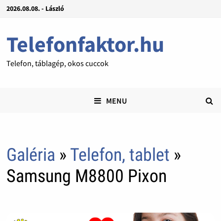
2026.08.08. - László
Telefonfaktor.hu
Telefon, táblagép, okos cuccok
MENU
Galéria
»
Telefon, tablet
»
Samsung M8800 Pixon