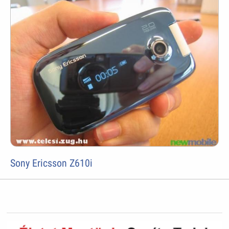
Sony Ericsson Z610i