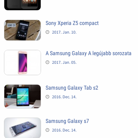
Sony Xperia Z5 compact
2017. Jan. 10.
A Samsung Galaxy A legújabb sorozata
2017. Jan. 05.
Samsung Galaxy Tab s2
2016. Dec. 14.
Samsung Galaxy s7
2016. Dec. 14.