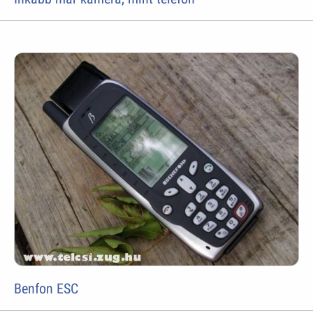
Benfon ESC