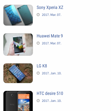
Sony Xperia XZ
2017. Mar. 07.
Huawei Mate 9
2017. Mar. 07.
LG K8
2017. Jan. 10.
HTC desire 510
2017. Jan. 10.