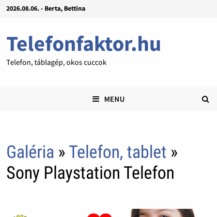
2026.08.06. - Berta, Bettina
Telefonfaktor.hu
Telefon, táblagép, okos cuccok
MENU
Galéria
»
Telefon, tablet
»
Sony Playstation Telefon