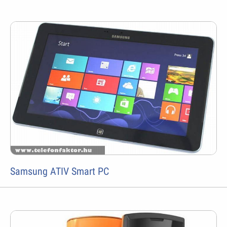
Samsung ATIV Smart PC