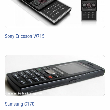
Sony Ericsson W715
Samsung C170