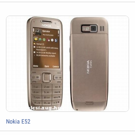
Nokia E52