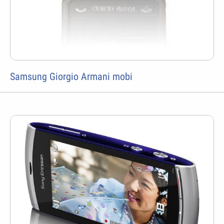
Samsung Giorgio Armani mobi