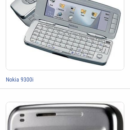
Nokia 9300i