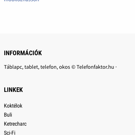
INFORMÁCIÓK
Táblapc, tablet, telefon, okos © Telefonfaktor.hu ·
LINKEK
Koktélok
Buli
Ketrecharc
Sci-Fi