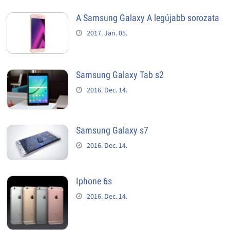
A Samsung Galaxy A legújabb sorozata
2017. Jan. 05.
Samsung Galaxy Tab s2
2016. Dec. 14.
Samsung Galaxy s7
2016. Dec. 14.
Iphone 6s
2016. Dec. 14.