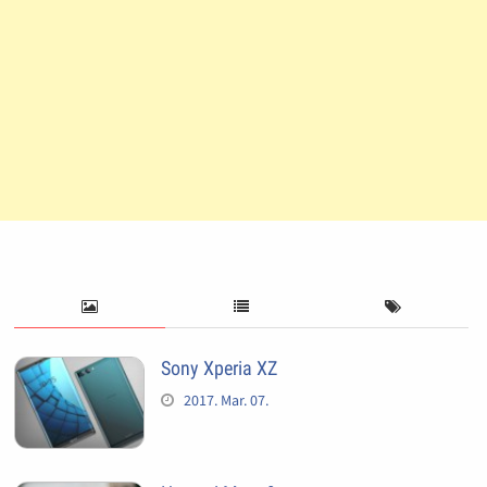
Sony Xperia XZ
2017. Mar. 07.