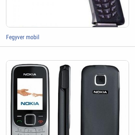
Fegyver mobil