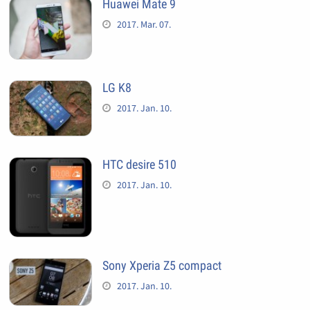
Huawei Mate 9
2017. Mar. 07.
LG K8
2017. Jan. 10.
HTC desire 510
2017. Jan. 10.
Sony Xperia Z5 compact
2017. Jan. 10.