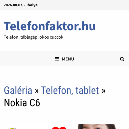
2026.08.07. - Ibolya
Telefonfaktor.hu
Telefon, táblagép, okos cuccok
MENU
Galéria
»
Telefon, tablet
»
Nokia C6