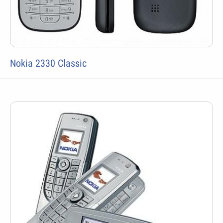
Nokia 2330 Classic