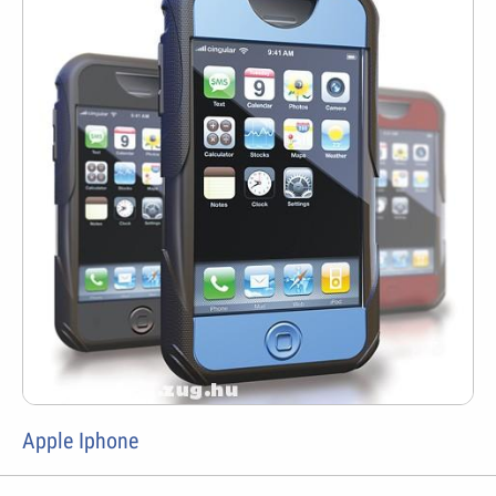
Apple Iphone