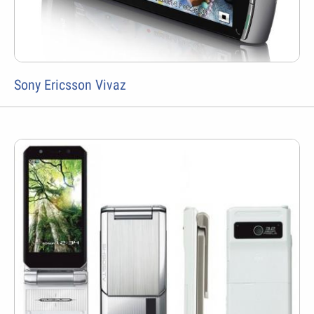
Sony Ericsson Vivaz