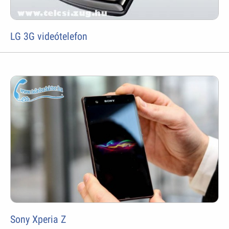
LG 3G videótelefon
Sony Xperia Z