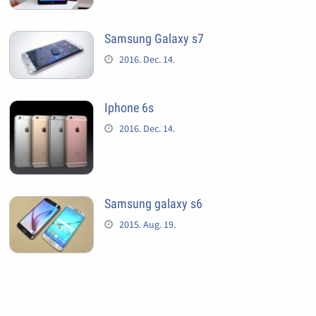
Samsung Galaxy s7
2016. Dec. 14.
Iphone 6s
2016. Dec. 14.
Samsung galaxy s6
2015. Aug. 19.