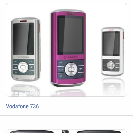
Vodafone 736