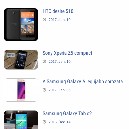
HTC desire 510
2017. Jan. 10.
Sony Xperia Z5 compact
2017. Jan. 10.
A Samsung Galaxy A legújabb sorozata
2017. Jan. 05.
Samsung Galaxy Tab s2
2016. Dec. 14.