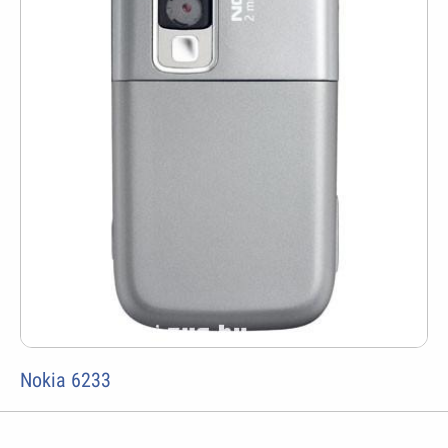
Nokia 6233