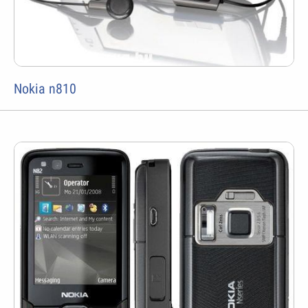
Nokia n810