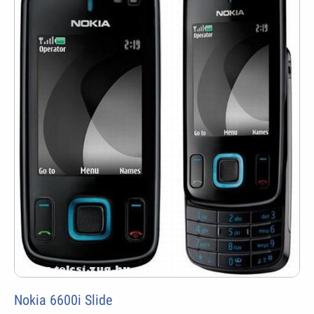
Nokia 6600i Slide