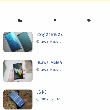
Sony Xperia XZ
2017. Mar. 07.
Huawei Mate 9
2017. Mar. 07.
LG K8
2017. Jan. 10.