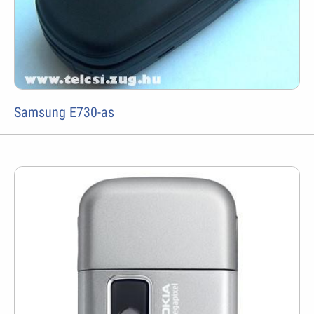
Samsung E730-as