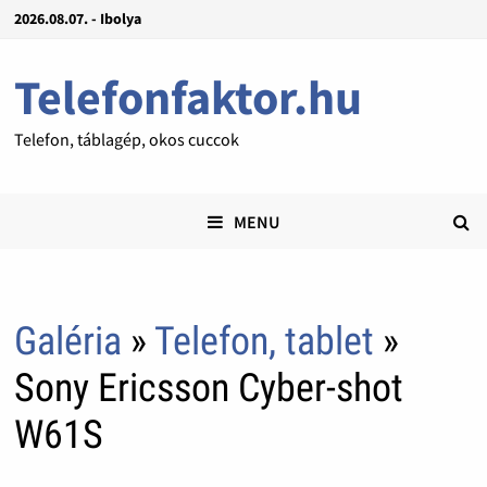
2026.08.07. - Ibolya
Telefonfaktor.hu
Telefon, táblagép, okos cuccok
MENU
Galéria
»
Telefon, tablet
»
Sony Ericsson Cyber-shot
W61S