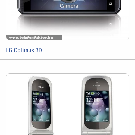
LG Optimus 3D