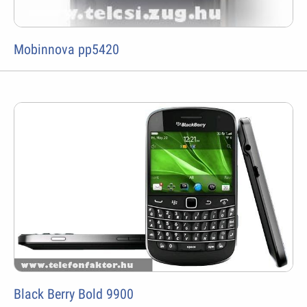
Mobinnova pp5420
Black Berry Bold 9900