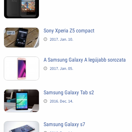
Sony Xperia Z5 compact
2017. Jan. 10.
A Samsung Galaxy A legújabb sorozata
2017. Jan. 05.
Samsung Galaxy Tab s2
2016. Dec. 14.
Samsung Galaxy s7