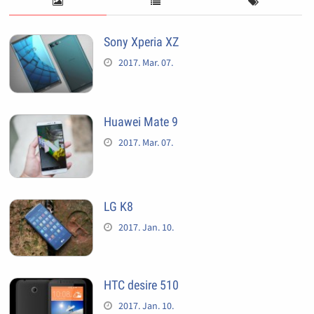
Sony Xperia XZ
2017. Mar. 07.
Huawei Mate 9
2017. Mar. 07.
LG K8
2017. Jan. 10.
HTC desire 510
2017. Jan. 10.