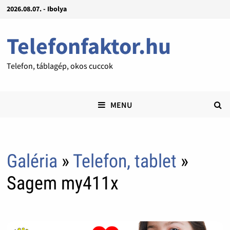
2026.08.07. - Ibolya
Telefonfaktor.hu
Telefon, táblagép, okos cuccok
MENU
Galéria
»
Telefon, tablet
»
Sagem my411x