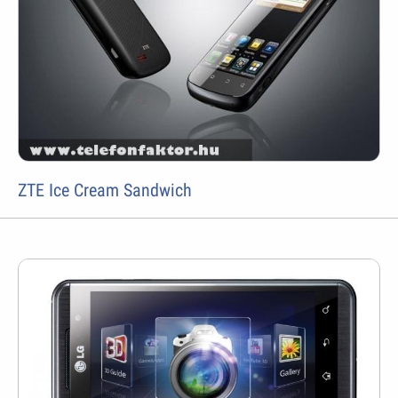
ZTE Ice Cream Sandwich