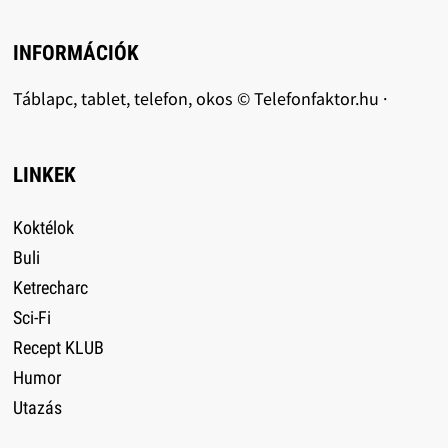
INFORMÁCIÓK
Táblapc, tablet, telefon, okos © Telefonfaktor.hu ·
LINKEK
Koktélok
Buli
Ketrecharc
Sci-Fi
Recept KLUB
Humor
Utazás