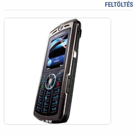
FELTÖLTÉS