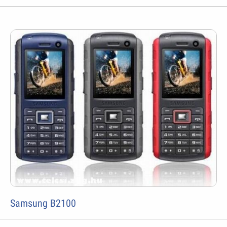
Samsung B2100