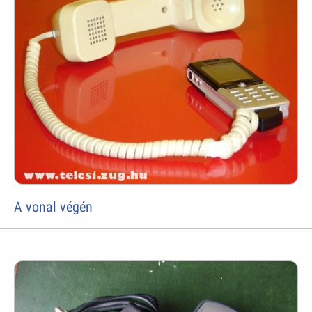
A vonal végén