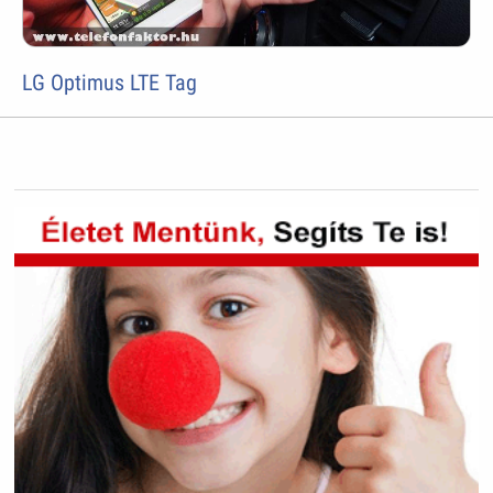
LG Optimus LTE Tag