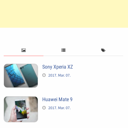
Sony Xperia XZ
2017. Mar. 07.
Huawei Mate 9
2017. Mar. 07.