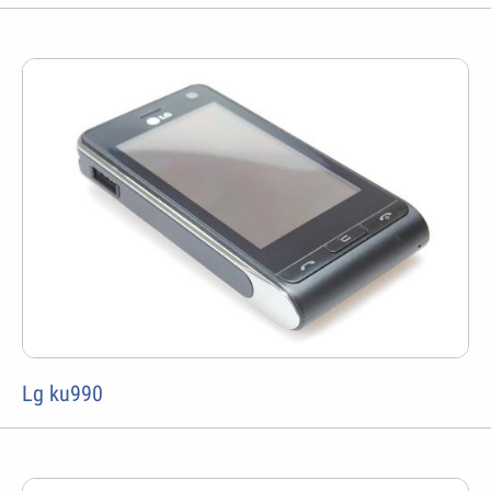
Lg ku990