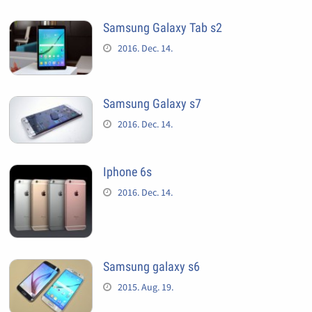
Samsung Galaxy Tab s2
2016. Dec. 14.
Samsung Galaxy s7
2016. Dec. 14.
Iphone 6s
2016. Dec. 14.
Samsung galaxy s6
2015. Aug. 19.