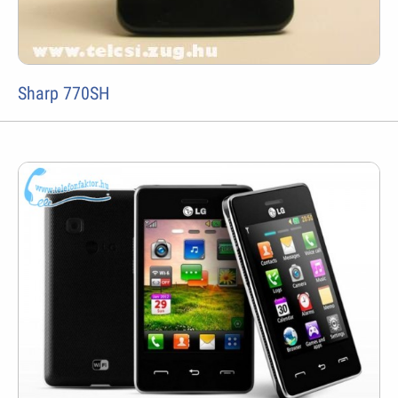
Sharp 770SH