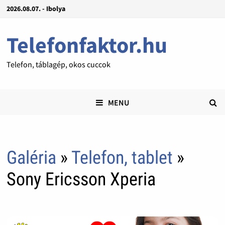
2026.08.07. - Ibolya
Telefonfaktor.hu
Telefon, táblagép, okos cuccok
MENU
Galéria
»
Telefon, tablet
»
Sony Ericsson Xperia