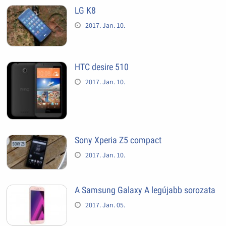
LG K8
2017. Jan. 10.
HTC desire 510
2017. Jan. 10.
Sony Xperia Z5 compact
2017. Jan. 10.
A Samsung Galaxy A legújabb sorozata
2017. Jan. 05.