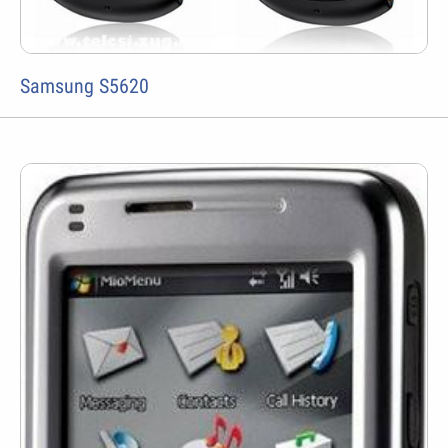
Samsung S5620