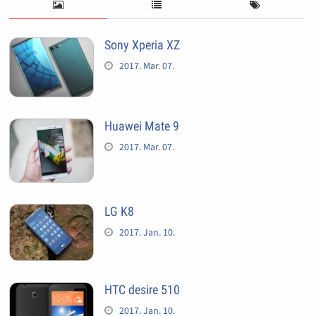
Sony Xperia XZ
2017. Mar. 07.
Huawei Mate 9
2017. Mar. 07.
LG K8
2017. Jan. 10.
HTC desire 510
2017. Jan. 10.