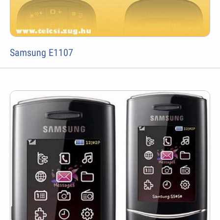
Samsung E1107