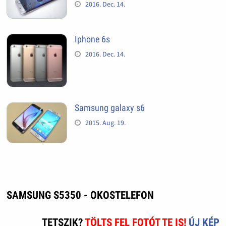
2016. Dec. 14.
Iphone 6s
2016. Dec. 14.
Samsung galaxy s6
2015. Aug. 19.
SAMSUNG S5350 - OKOSTELEFON
TETSZIK?
TÖLTS FEL FOTÓT TE IS!
ÚJ KÉP