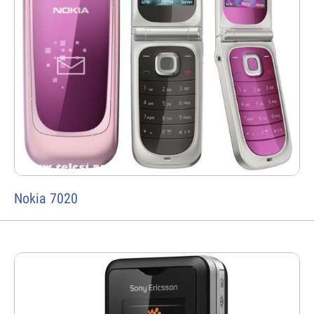
Nokia 7020