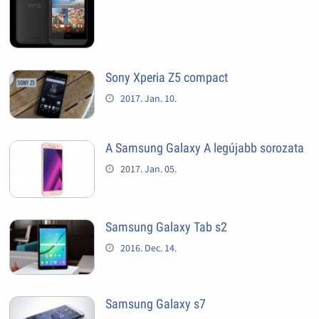
Sony Xperia Z5 compact
2017. Jan. 10.
A Samsung Galaxy A legújabb sorozata
2017. Jan. 05.
Samsung Galaxy Tab s2
2016. Dec. 14.
Samsung Galaxy s7