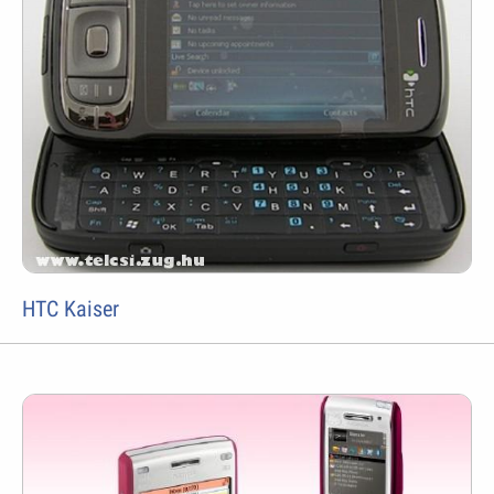
HTC Kaiser