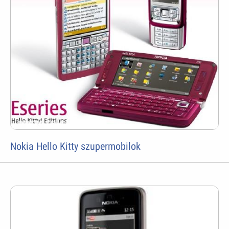
Nokia Hello Kitty szupermobilok