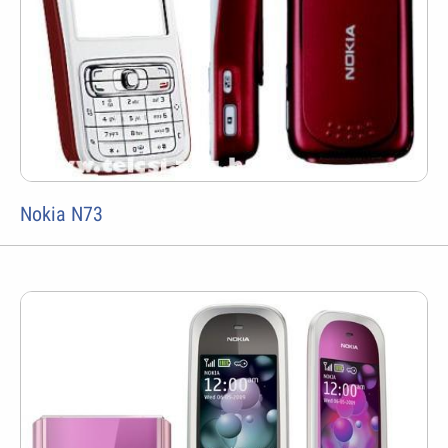
Nokia N73