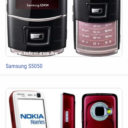
Samsung S5050