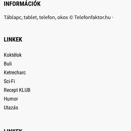
INFORMÁCIÓK
Táblapc, tablet, telefon, okos © Telefonfaktor.hu ·
LINKEK
Koktélok
Buli
Ketrecharc
Sci-Fi
Recept KLUB
Humor
Utazás