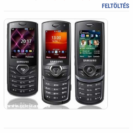
FELTÖLTÉS