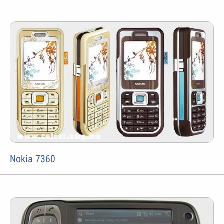
Nokia 7360