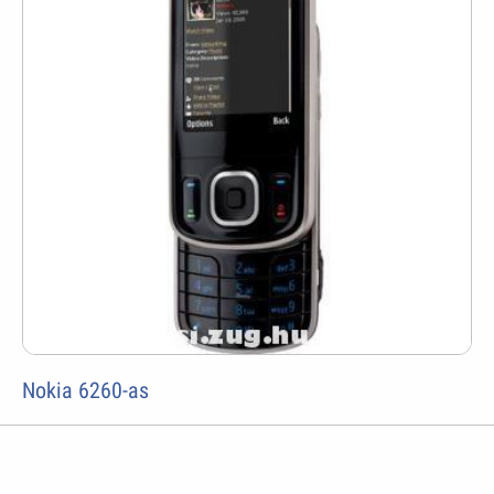
Nokia 6260-as