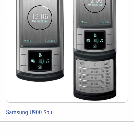
Samsung U900 Soul