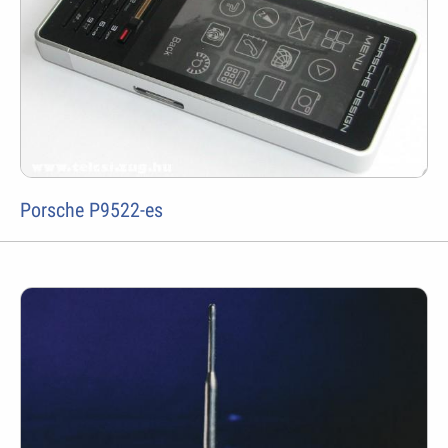
Porsche P9522-es