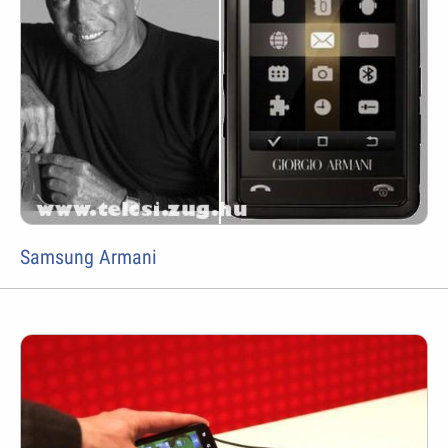
Samsung Armani