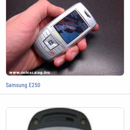
Samsung E250