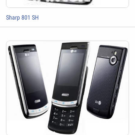
Sharp 801 SH