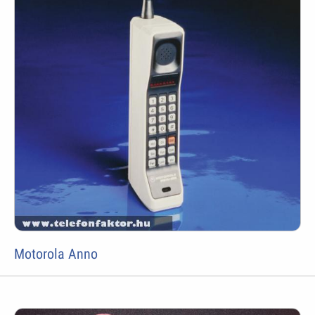
Motorola Anno