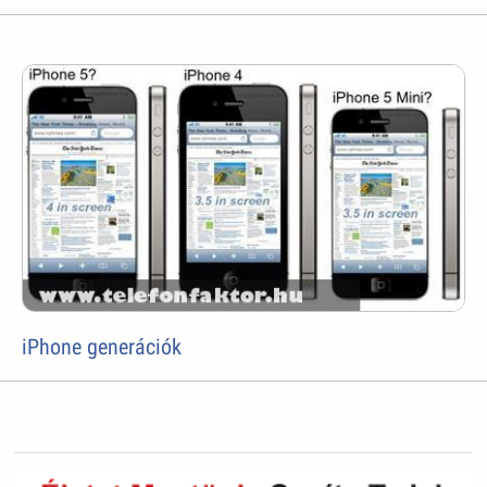
iPhone generációk