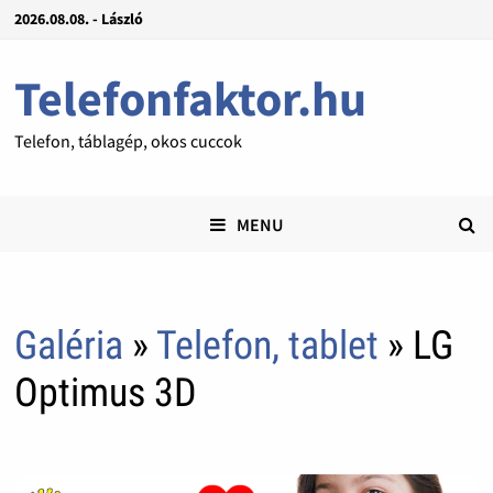
2026.08.08. - László
Telefonfaktor.hu
Telefon, táblagép, okos cuccok
MENU
Galéria
»
Telefon, tablet
» LG
Optimus 3D