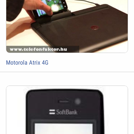
Motorola Atrix 4G