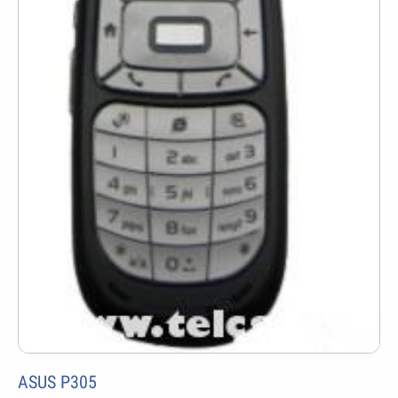
ASUS P305