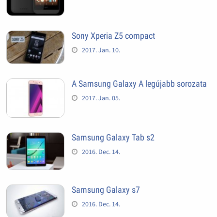
Sony Xperia Z5 compact
2017. Jan. 10.
A Samsung Galaxy A legújabb sorozata
2017. Jan. 05.
Samsung Galaxy Tab s2
2016. Dec. 14.
Samsung Galaxy s7
2016. Dec. 14.