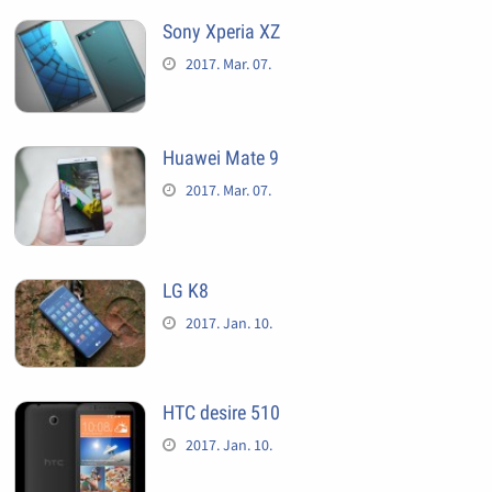
Sony Xperia XZ
2017. Mar. 07.
Huawei Mate 9
2017. Mar. 07.
LG K8
2017. Jan. 10.
HTC desire 510
2017. Jan. 10.