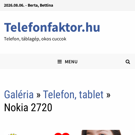
2026.08.06. - Berta, Bettina
Telefonfaktor.hu
Telefon, táblagép, okos cuccok
MENU
Galéria
»
Telefon, tablet
»
Nokia 2720