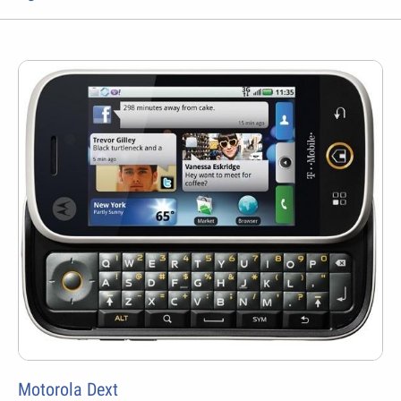
Motorola Dext