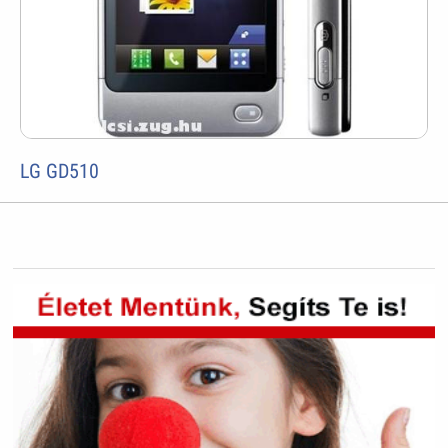
LG GD510