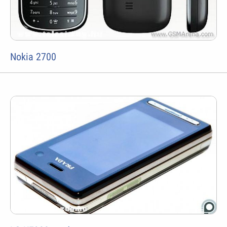
Nokia 2700