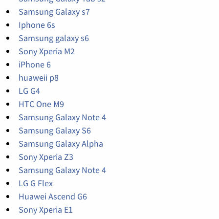
Samsung Galaxy s7
Iphone 6s
Samsung galaxy s6
Sony Xperia M2
iPhone 6
huaweii p8
LG G4
HTC One M9
Samsung Galaxy Note 4
Samsung Galaxy S6
Samsung Galaxy Alpha
Sony Xperia Z3
Samsung Galaxy Note 4
LG G Flex
Huawei Ascend G6
Sony Xperia E1