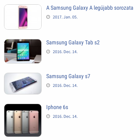
A Samsung Galaxy A legújabb sorozata
2017. Jan. 05.
Samsung Galaxy Tab s2
2016. Dec. 14.
Samsung Galaxy s7
2016. Dec. 14.
Iphone 6s
2016. Dec. 14.