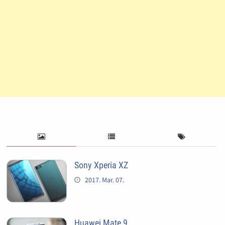
Sony Xperia XZ
2017. Mar. 07.
Huawei Mate 9