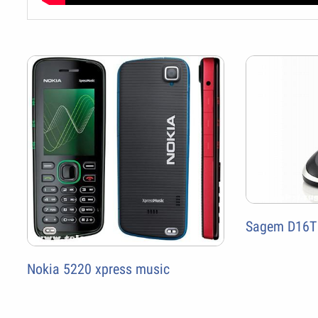
Sagem D16T
Nokia 5220 xpress music