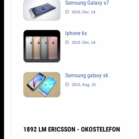
Samsung Galaxy s7
2016. Dec. 14.
Iphone 6s
2016. Dec. 14.
Samsung galaxy s6
2015. Aug. 19.
1892 LM ERICSSON - OKOSTELEFON