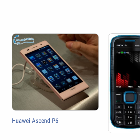
Huawei Ascend P6