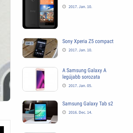
2017. Jan. 10.
Sony Xperia Z5 compact
2017. Jan. 10.
A Samsung Galaxy A
legújabb sorozata
2017. Jan. 05.
Samsung Galaxy Tab s2
2016. Dec. 14.