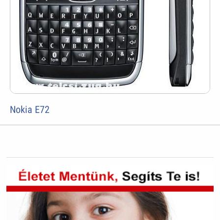
Nokia E72