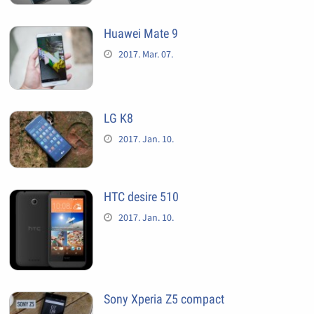
Huawei Mate 9
2017. Mar. 07.
LG K8
2017. Jan. 10.
HTC desire 510
2017. Jan. 10.
Sony Xperia Z5 compact