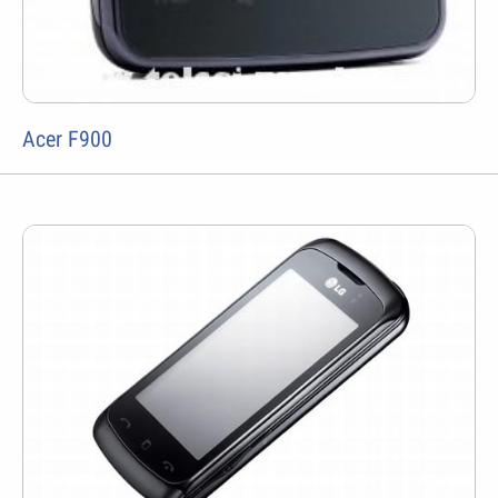
Acer F900