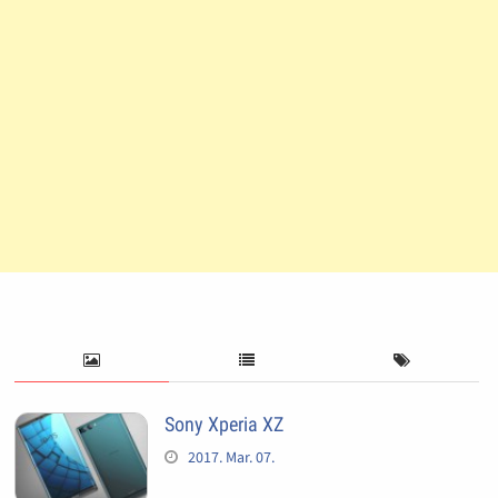
Sony Xperia XZ
2017. Mar. 07.