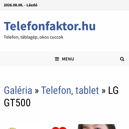
2026.08.08. - László
Telefonfaktor.hu
Telefon, táblagép, okos cuccok
MENU
Galéria
»
Telefon, tablet
» LG
GT500