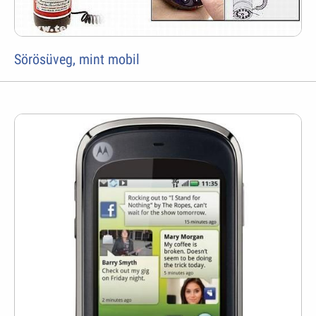
Sörösüveg, mint mobil