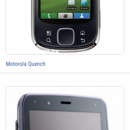
Motorola Quench