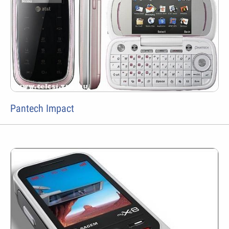
Pantech Impact