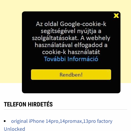
TELEFON HIRDETÉS
original iPhone 14pro,14promax,13pro factory
Unlocked