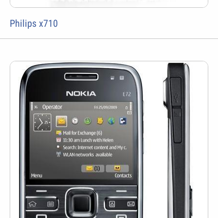
Philips x710