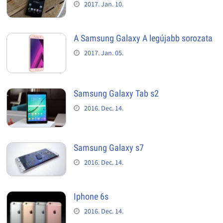
2017. Jan. 10.
A Samsung Galaxy A legújabb sorozata
2017. Jan. 05.
Samsung Galaxy Tab s2
2016. Dec. 14.
Samsung Galaxy s7
2016. Dec. 14.
Iphone 6s
2016. Dec. 14.