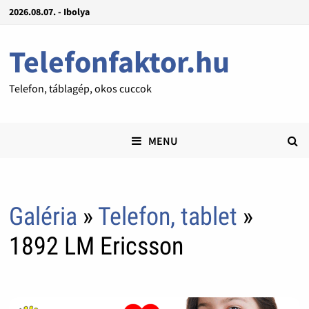
2026.08.07. - Ibolya
Telefonfaktor.hu
Telefon, táblagép, okos cuccok
MENU
Galéria
»
Telefon, tablet
»
1892 LM Ericsson