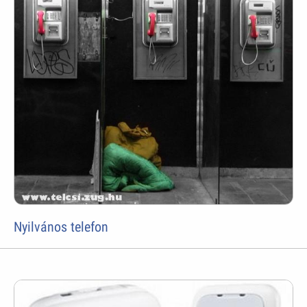
Nyilvános telefon