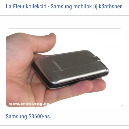
La Fleur kollekció - Samsung mobilok új köntösben
Samsung S3600-as