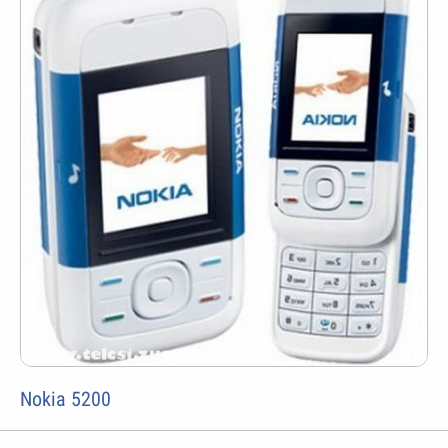
Nokia 5200