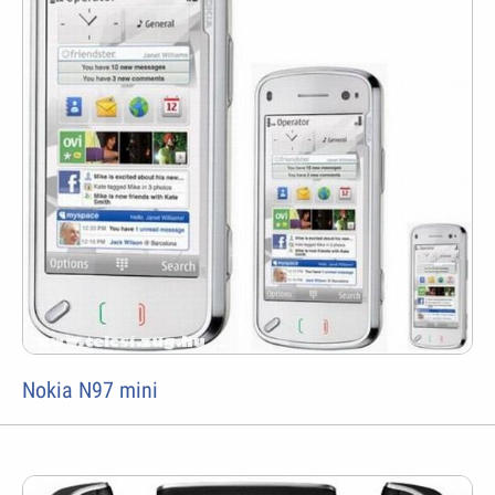
Nokia N97 mini