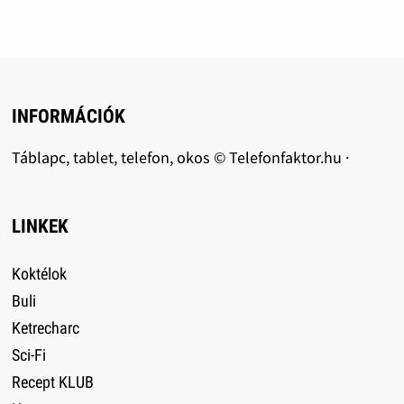
INFORMÁCIÓK
Táblapc, tablet, telefon, okos © Telefonfaktor.hu ·
LINKEK
Koktélok
Buli
Ketrecharc
Sci-Fi
Recept KLUB