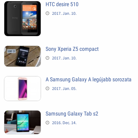
HTC desire 510
2017. Jan. 10.
Sony Xperia Z5 compact
2017. Jan. 10.
A Samsung Galaxy A legújabb sorozata
2017. Jan. 05.
Samsung Galaxy Tab s2
2016. Dec. 14.