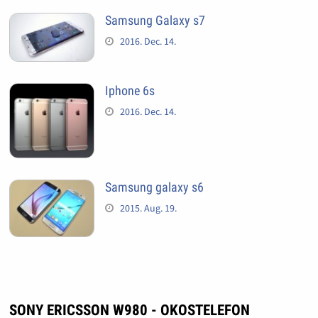
Samsung Galaxy s7
2016. Dec. 14.
Iphone 6s
2016. Dec. 14.
Samsung galaxy s6
2015. Aug. 19.
SONY ERICSSON W980 - OKOSTELEFON