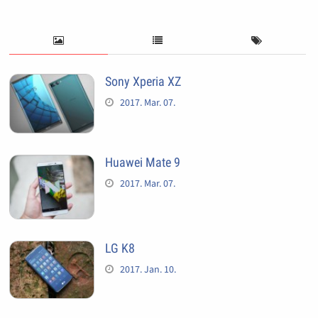
Sony Xperia XZ
2017. Mar. 07.
Huawei Mate 9
2017. Mar. 07.
LG K8
2017. Jan. 10.