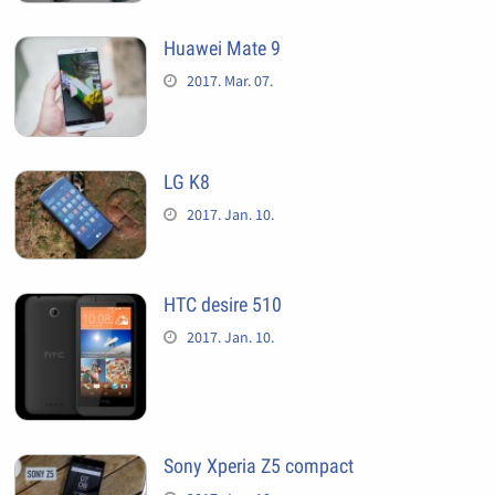
Huawei Mate 9
2017. Mar. 07.
LG K8
2017. Jan. 10.
HTC desire 510
2017. Jan. 10.
Sony Xperia Z5 compact