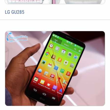
LG GU285