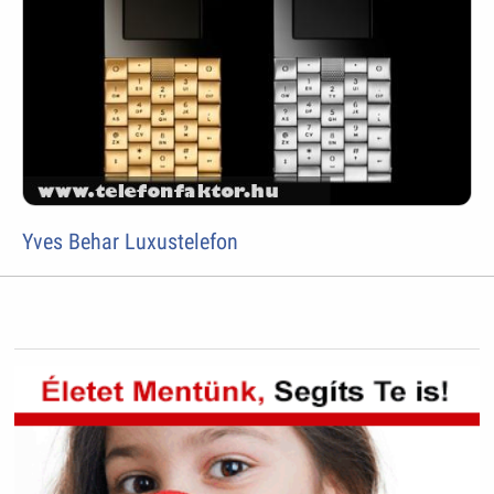
Yves Behar Luxustelefon