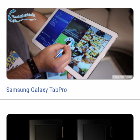
Samsung Galaxy TabPro