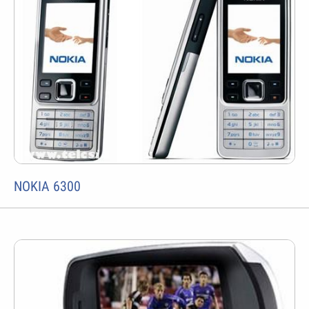
NOKIA 6300