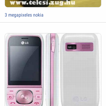
3 megapixeles nokia