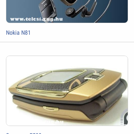
Nokia N81