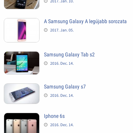
2017. Jan. 10.
A Samsung Galaxy A legújabb sorozata
2017. Jan. 05.
Samsung Galaxy Tab s2
2016. Dec. 14.
Samsung Galaxy s7
2016. Dec. 14.
Iphone 6s
2016. Dec. 14.