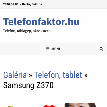
2026.08.06. - Berta, Bettina
Telefonfaktor.hu
Telefon, táblagép, okos cuccok
MENU
Galéria
»
Telefon, tablet
»
Samsung Z370