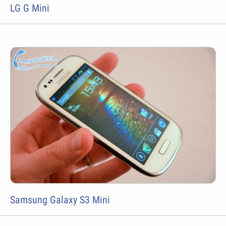
LG G Mini
Samsung Galaxy S3 Mini