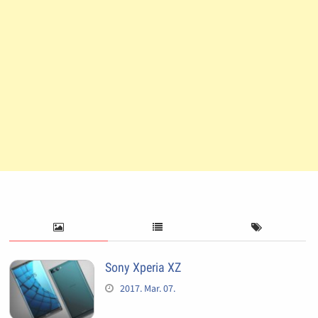
Sony Xperia XZ
2017. Mar. 07.