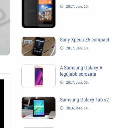
2017. Jan. 10.
Sony Xperia Z5 compact
2017. Jan. 10.
A Samsung Galaxy A
legújabb sorozata
2017. Jan. 05.
Samsung Galaxy Tab s2
2016. Dec. 14.