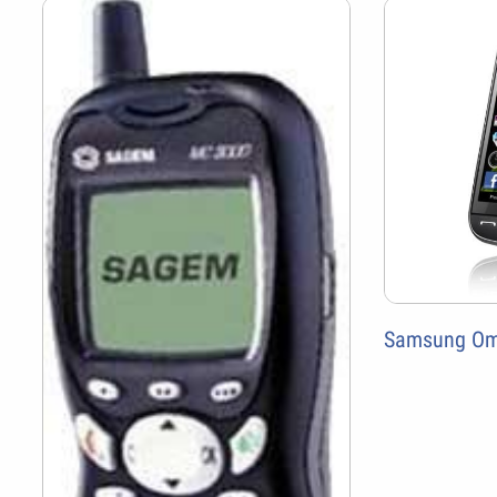
Samsung Om