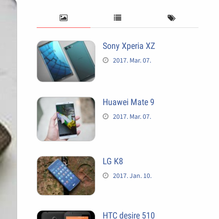
Sony Xperia XZ
2017. Mar. 07.
Huawei Mate 9
2017. Mar. 07.
LG K8
2017. Jan. 10.
HTC desire 510