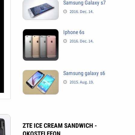
Samsung Galaxy s7
2016. Dec. 14.
Iphone 6s
2016. Dec. 14.
Samsung galaxy s6
2015. Aug. 19.
ZTE ICE CREAM SANDWICH -
OKOSTELEFON