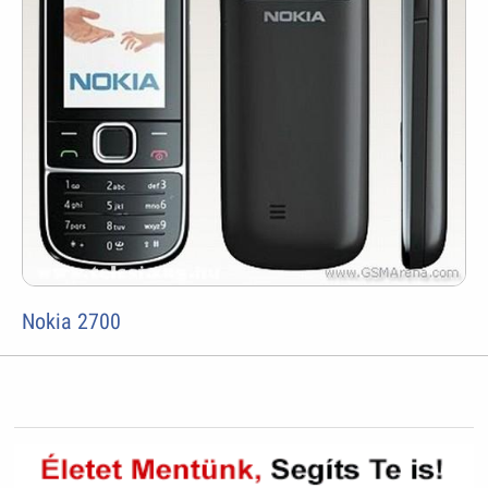
Nokia 2700