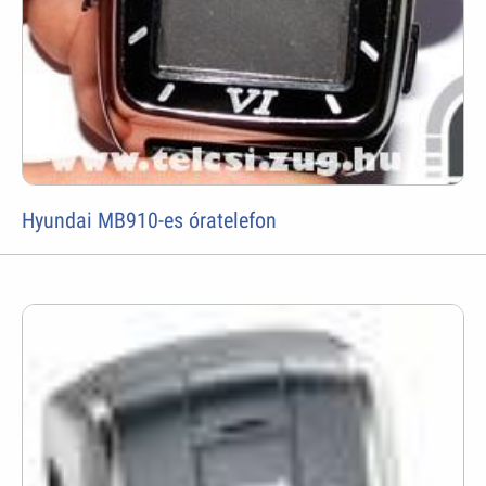
Hyundai MB910-es óratelefon