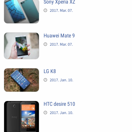
Sony Xperia XZ
2017. Mar. 07.
Huawei Mate 9
2017. Mar. 07.
LG K8
2017. Jan. 10.
HTC desire 510
2017. Jan. 10.