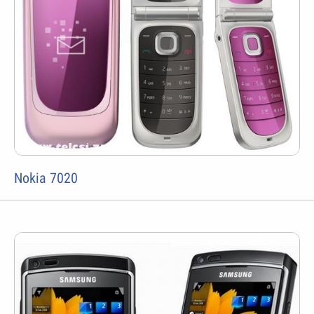
Nokia 7020