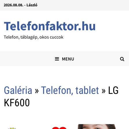
2026.08.08. - László
Telefonfaktor.hu
Telefon, táblagép, okos cuccok
MENU
Galéria
»
Telefon, tablet
» LG
KF600