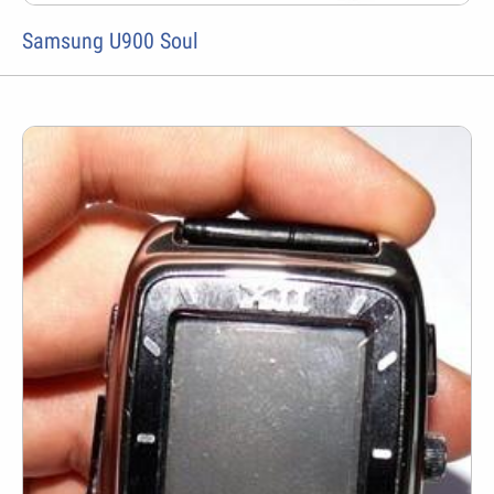
Samsung U900 Soul