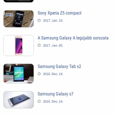
Sony Xperia Z5 compact
2017. Jan. 10.
A Samsung Galaxy A legújabb sorozata
2017. Jan. 05.
Samsung Galaxy Tab s2
2016. Dec. 14.
Samsung Galaxy s7
2016. Dec. 14.