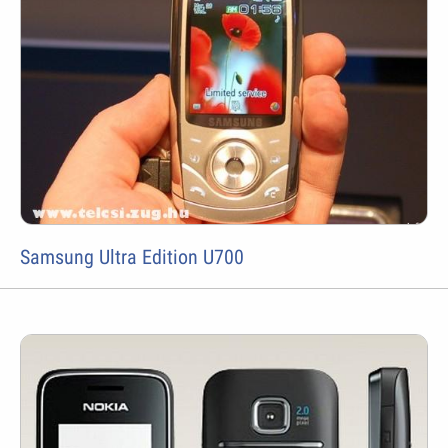
Samsung Ultra Edition U700