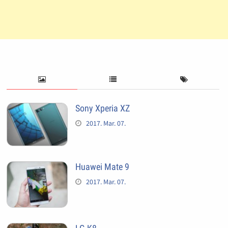
Sony Xperia XZ
2017. Mar. 07.
Huawei Mate 9
2017. Mar. 07.