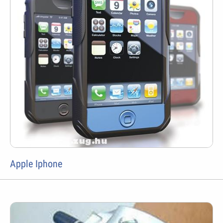
Apple Iphone