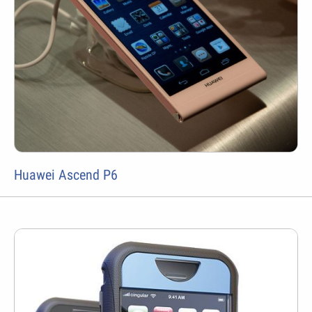
Huawei Ascend P6