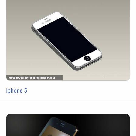
Iphone 5