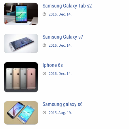
Samsung Galaxy Tab s2
2016. Dec. 14.
Samsung Galaxy s7
2016. Dec. 14.
Iphone 6s
2016. Dec. 14.
Samsung galaxy s6
2015. Aug. 19.