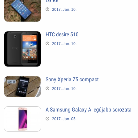
LG K8
2017. Jan. 10.
HTC desire 510
2017. Jan. 10.
Sony Xperia Z5 compact
2017. Jan. 10.
A Samsung Galaxy A legújabb sorozata
2017. Jan. 05.