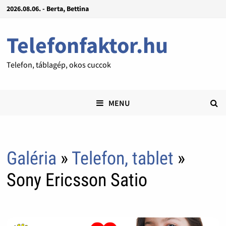
2026.08.06. - Berta, Bettina
Telefonfaktor.hu
Telefon, táblagép, okos cuccok
MENU
Galéria
»
Telefon, tablet
»
Sony Ericsson Satio