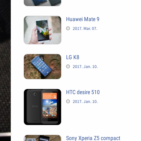
Huawei Mate 9
2017. Mar. 07.
LG K8
2017. Jan. 10.
HTC desire 510
2017. Jan. 10.
Sony Xperia Z5 compact