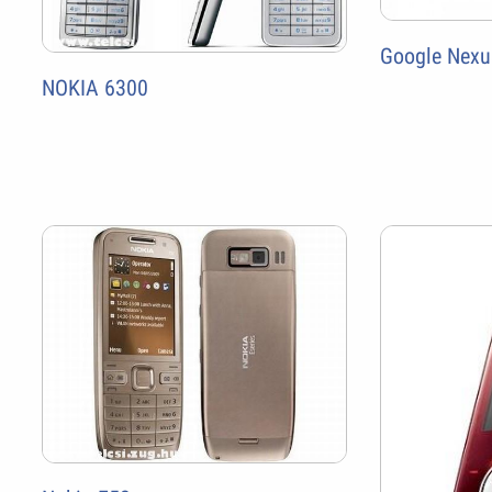
Google Nexu
NOKIA 6300