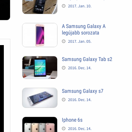
2017. Jan. 10.
A Samsung Galaxy A
legújabb sorozata
2017. Jan. 05.
Samsung Galaxy Tab s2
2016. Dec. 14.
Samsung Galaxy s7
2016. Dec. 14.
Iphone 6s
2016. Dec. 14.