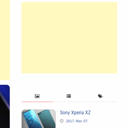
Sony Xperia XZ
2017. Mar. 07.