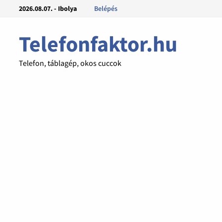
2026.08.07. - Ibolya
Belépés
Telefonfaktor.hu
Telefon, táblagép, okos cuccok