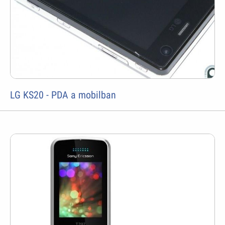
LG KS20 - PDA a mobilban