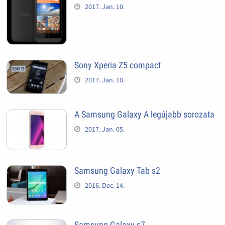
2017. Jan. 10.
Sony Xperia Z5 compact
2017. Jan. 10.
A Samsung Galaxy A legújabb sorozata
2017. Jan. 05.
Samsung Galaxy Tab s2
2016. Dec. 14.
Samsung Galaxy s7