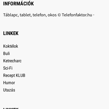
INFORMÁCIÓK
Táblapc, tablet, telefon, okos © Telefonfaktor.hu ·
LINKEK
Koktélok
Buli
Ketrecharc
Sci-Fi
Recept KLUB
Humor
Utazás