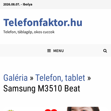
2026.08.07. - Ibolya
Telefonfaktor.hu
Telefon, táblagép, okos cuccok
MENU
Galéria
»
Telefon, tablet
»
Samsung M3510 Beat