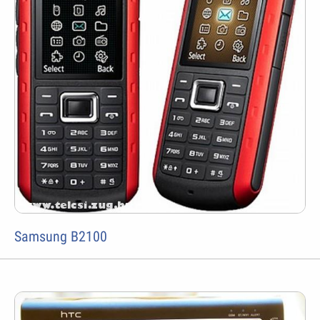
Samsung B2100