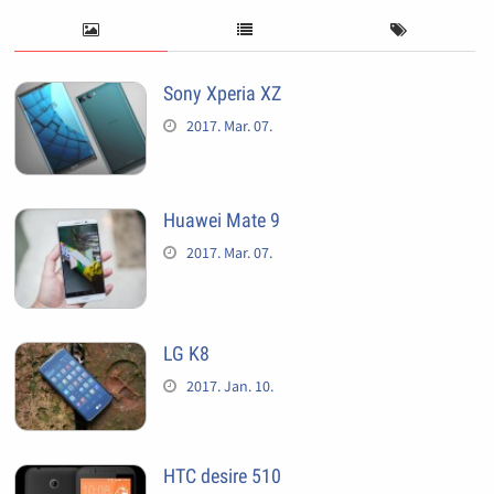
Sony Xperia XZ
2017. Mar. 07.
Huawei Mate 9
2017. Mar. 07.
LG K8
2017. Jan. 10.
HTC desire 510