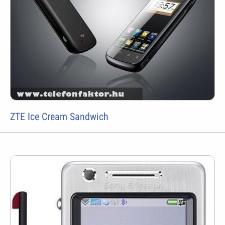
ZTE Ice Cream Sandwich