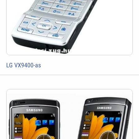
LG VX9400-as