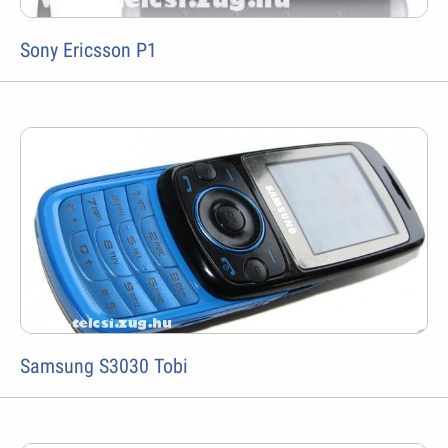
Sony Ericsson P1
Samsung S3030 Tobi