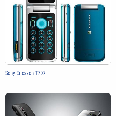
Sony Ericsson T707