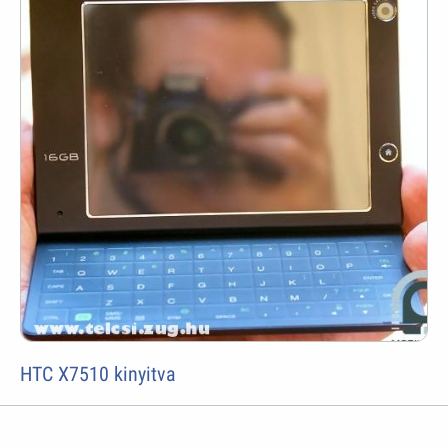
HTC X7510 kinyitva