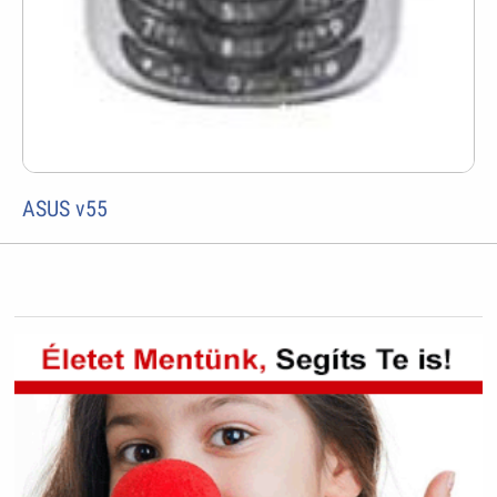
ASUS v55