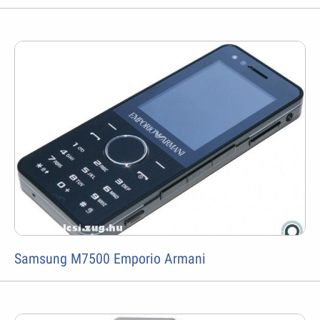
Samsung M7500 Emporio Armani