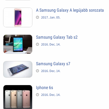
A Samsung Galaxy A legújabb sorozata
2017. Jan. 05.
Samsung Galaxy Tab s2
2016. Dec. 14.
Samsung Galaxy s7
2016. Dec. 14.
Iphone 6s
2016. Dec. 14.