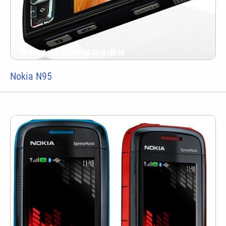
Nokia N95