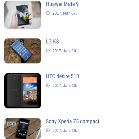
Huawei Mate 9
2017. Mar. 07.
LG K8
2017. Jan. 10.
HTC desire 510
2017. Jan. 10.
Sony Xperia Z5 compact
2017. Jan. 10.