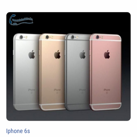
Iphone 6s