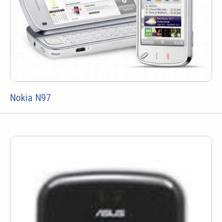
Nokia N97