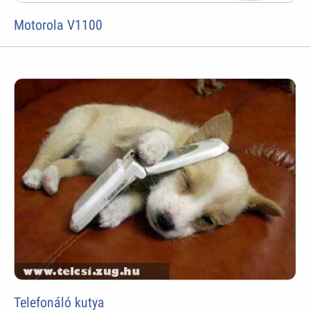
Motorola V1100
Telefonáló kutya