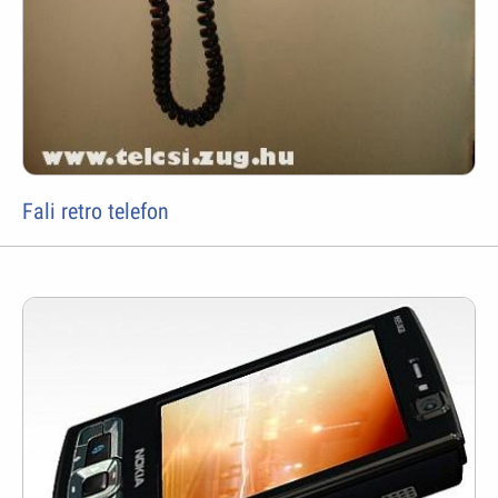
Fali retro telefon