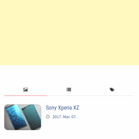
Sony Xperia XZ
2017. Mar. 07.