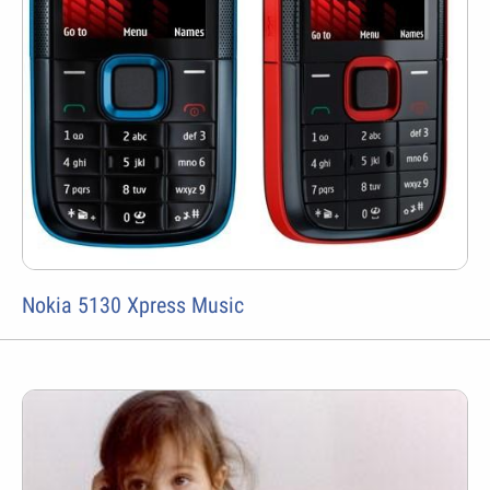
Nokia 5130 Xpress Music