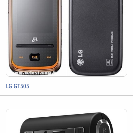
LG GT505