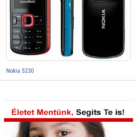
Nokia 5230