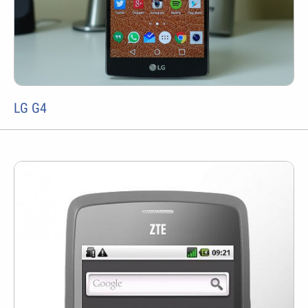
LG G4