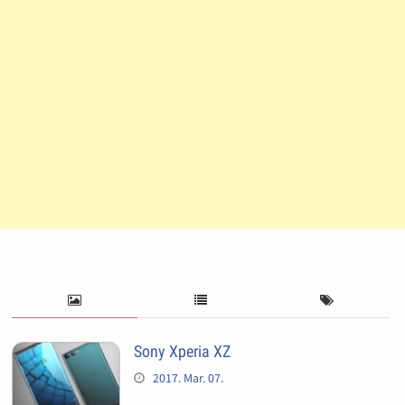
Sony Xperia XZ
2017. Mar. 07.