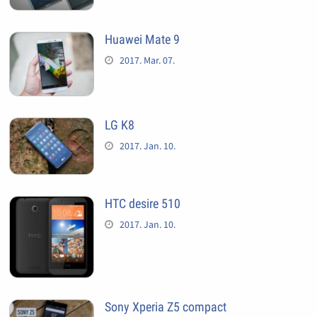
Huawei Mate 9
2017. Mar. 07.
LG K8
2017. Jan. 10.
HTC desire 510
2017. Jan. 10.
Sony Xperia Z5 compact