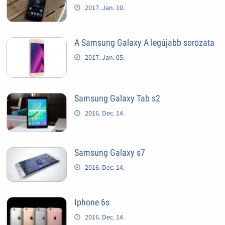
2017. Jan. 10.
A Samsung Galaxy A legújabb sorozata
2017. Jan. 05.
Samsung Galaxy Tab s2
2016. Dec. 14.
Samsung Galaxy s7
2016. Dec. 14.
Iphone 6s
2016. Dec. 14.