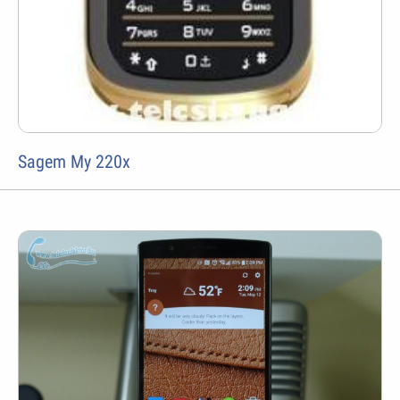
Sagem My 220x