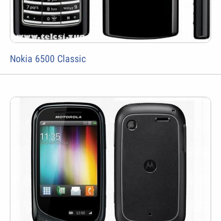
Nokia 6500 Classic