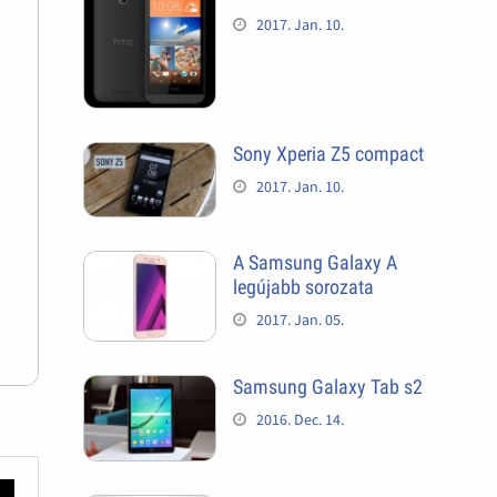
2017. Jan. 10.
Sony Xperia Z5 compact
2017. Jan. 10.
A Samsung Galaxy A
legújabb sorozata
2017. Jan. 05.
Samsung Galaxy Tab s2
2016. Dec. 14.