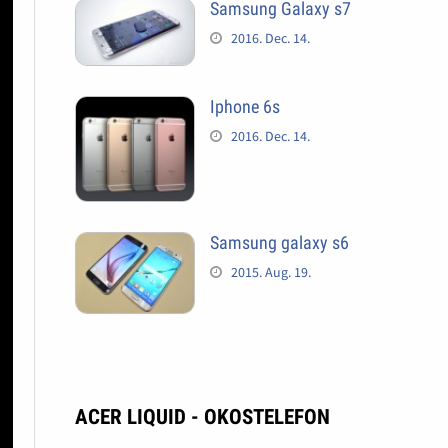
Samsung Galaxy s7
2016. Dec. 14.
Iphone 6s
2016. Dec. 14.
Samsung galaxy s6
2015. Aug. 19.
ACER LIQUID - OKOSTELEFON