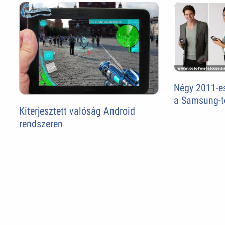
Négy 2011-e
a Samsung-t
Kiterjesztett valóság Android
rendszeren