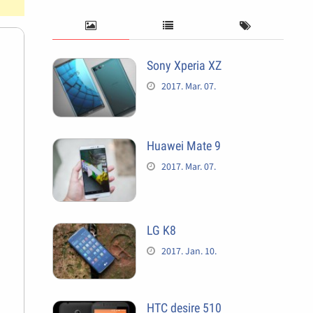
Sony Xperia XZ
2017. Mar. 07.
Huawei Mate 9
2017. Mar. 07.
LG K8
2017. Jan. 10.
HTC desire 510