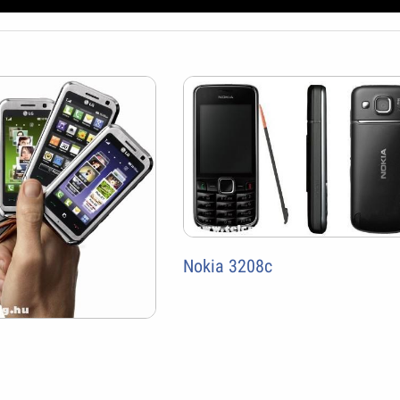
Nokia 3208c