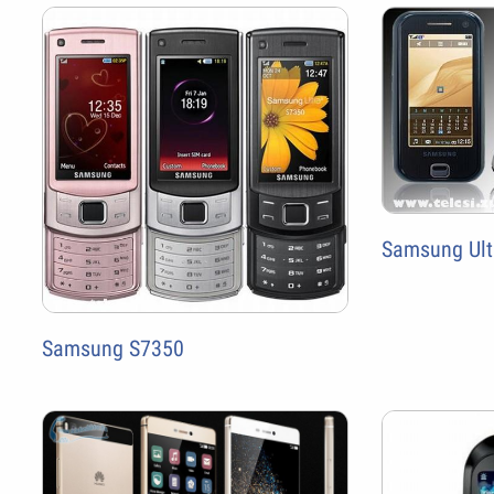
Samsung Ult
Samsung S7350