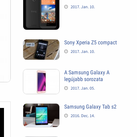
2017. Jan. 10.
Sony Xperia Z5 compact
2017. Jan. 10.
A Samsung Galaxy A
legújabb sorozata
2017. Jan. 05.
Samsung Galaxy Tab s2
2016. Dec. 14.