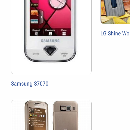
LG Shine Wo
Samsung S7070