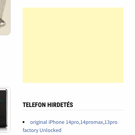
TELEFON HIRDETÉS
original iPhone 14pro,14promax,13pro
factory Unlocked