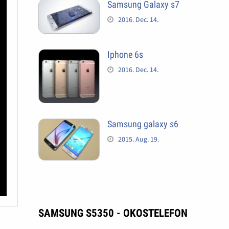
Samsung Galaxy s7
2016. Dec. 14.
Iphone 6s
2016. Dec. 14.
Samsung galaxy s6
2015. Aug. 19.
SAMSUNG S5350 - OKOSTELEFON