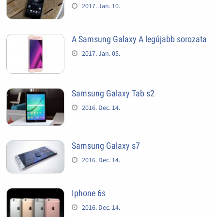
2017. Jan. 10.
A Samsung Galaxy A legújabb sorozata
2017. Jan. 05.
Samsung Galaxy Tab s2
2016. Dec. 14.
Samsung Galaxy s7
2016. Dec. 14.
Iphone 6s
2016. Dec. 14.