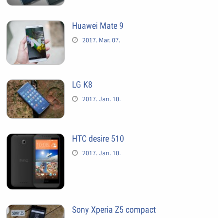
Huawei Mate 9
2017. Mar. 07.
LG K8
2017. Jan. 10.
HTC desire 510
2017. Jan. 10.
Sony Xperia Z5 compact