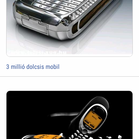
3 millió dolcsis mobil