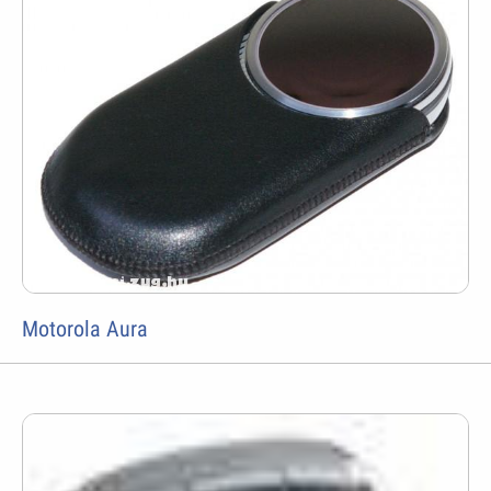
Motorola Aura