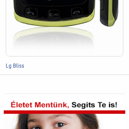
Lg Bliss