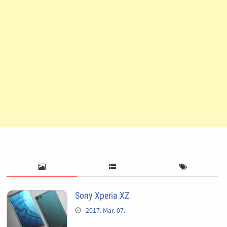
Sony Xperia XZ
2017. Mar. 07.