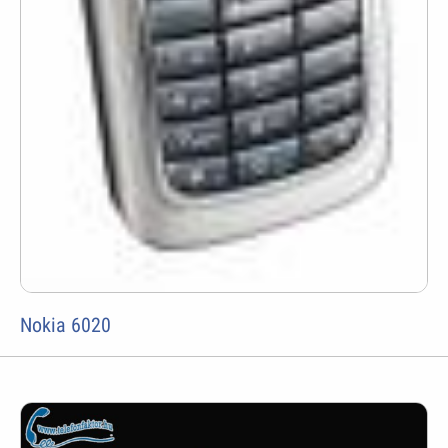
Nokia 6020