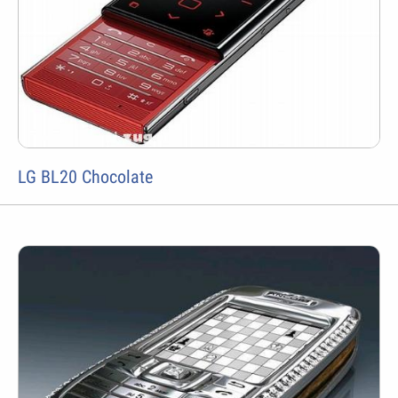
LG BL20 Chocolate