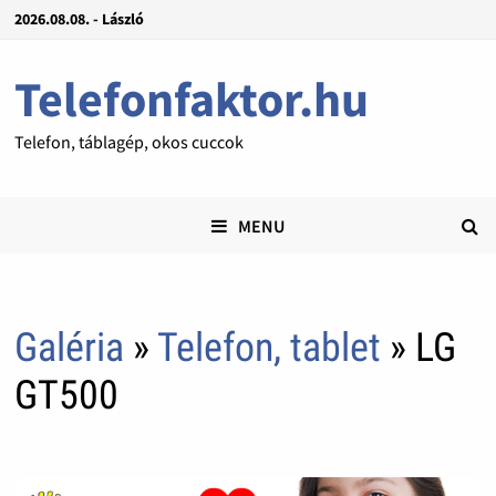
2026.08.08. - László
Telefonfaktor.hu
Telefon, táblagép, okos cuccok
MENU
Galéria
»
Telefon, tablet
» LG
GT500