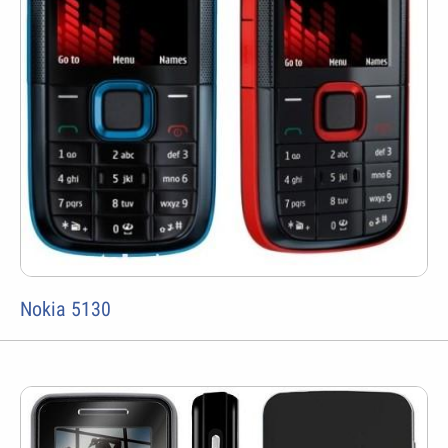
Nokia 5130