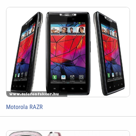
Motorola RAZR