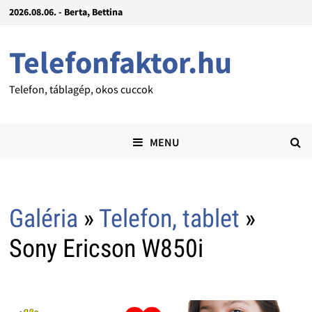
2026.08.06. - Berta, Bettina
Telefonfaktor.hu
Telefon, táblagép, okos cuccok
MENU
Galéria
»
Telefon, tablet
»
Sony Ericson W850i