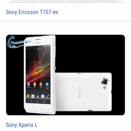
Sony Ericsson T707-es
Sony Xperia L