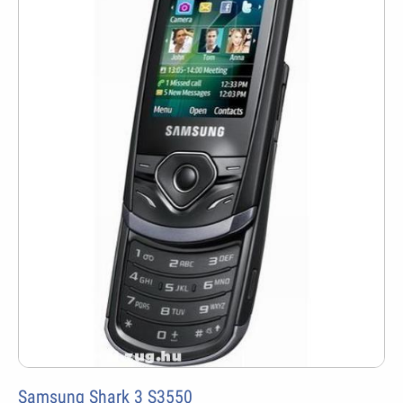
Samsung Shark 3 S3550