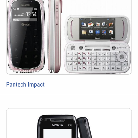
Pantech Impact