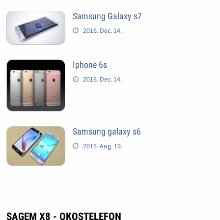
Samsung Galaxy s7
2016. Dec. 14.
Iphone 6s
2016. Dec. 14.
Samsung galaxy s6
2015. Aug. 19.
SAGEM X8 - OKOSTELEFON