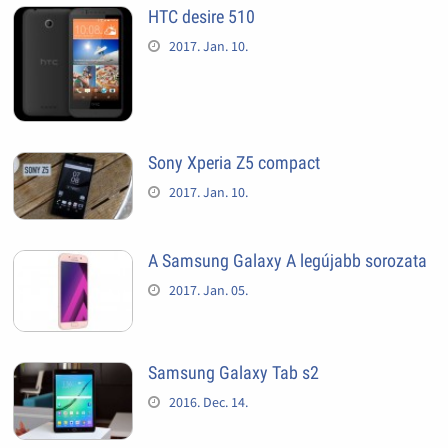
HTC desire 510
2017. Jan. 10.
Sony Xperia Z5 compact
2017. Jan. 10.
A Samsung Galaxy A legújabb sorozata
2017. Jan. 05.
Samsung Galaxy Tab s2
2016. Dec. 14.