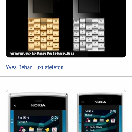
Yves Behar Luxustelefon