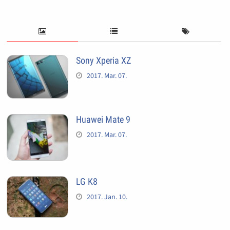
Sony Xperia XZ
2017. Mar. 07.
Huawei Mate 9
2017. Mar. 07.
LG K8
2017. Jan. 10.