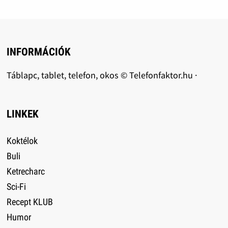
INFORMÁCIÓK
Táblapc, tablet, telefon, okos © Telefonfaktor.hu ·
LINKEK
Koktélok
Buli
Ketrecharc
Sci-Fi
Recept KLUB
Humor