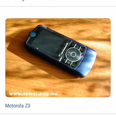
Motorola Z3