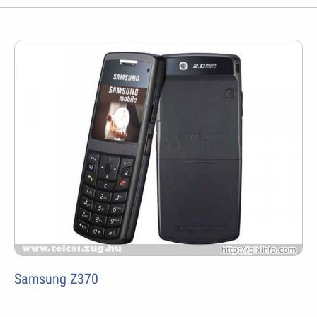
Samsung Z370