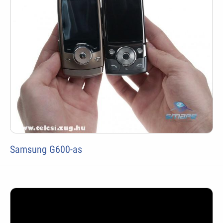
Samsung G600-as