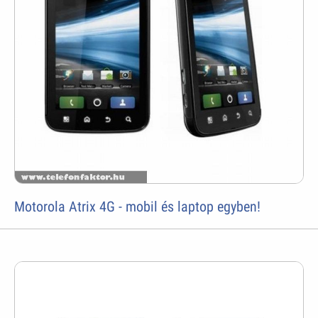
Motorola Atrix 4G - mobil és laptop egyben!