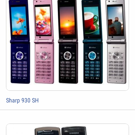
Sharp 930 SH