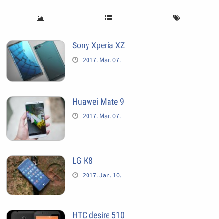
Sony Xperia XZ
2017. Mar. 07.
Huawei Mate 9
2017. Mar. 07.
LG K8
2017. Jan. 10.
HTC desire 510