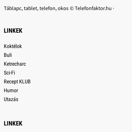
Táblapc, tablet, telefon, okos © Telefonfaktor.hu ·
LINKEK
Koktélok
Buli
Ketrecharc
Sci-Fi
Recept KLUB
Humor
Utazás
LINKEK