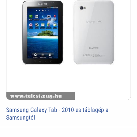
Samsung Galaxy Tab - 2010-es táblagép a
Samsungtól