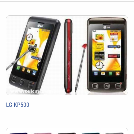
LG KP500