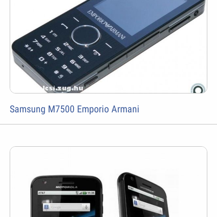
Samsung M7500 Emporio Armani