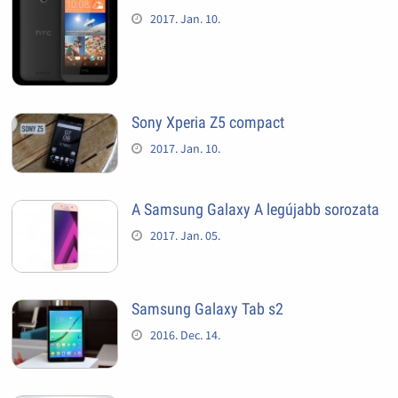
2017. Jan. 10.
Sony Xperia Z5 compact
2017. Jan. 10.
A Samsung Galaxy A legújabb sorozata
2017. Jan. 05.
Samsung Galaxy Tab s2
2016. Dec. 14.