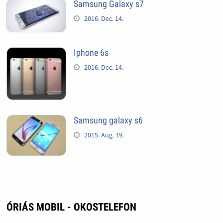
Samsung Galaxy s7
2016. Dec. 14.
Iphone 6s
2016. Dec. 14.
Samsung galaxy s6
2015. Aug. 19.
ÓRIÁS MOBIL - OKOSTELEFON