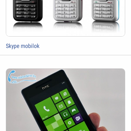
Skype mobilok