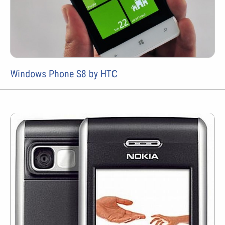
Windows Phone S8 by HTC