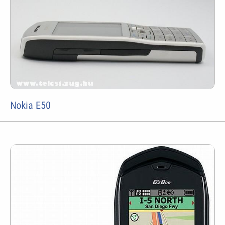
Nokia E50