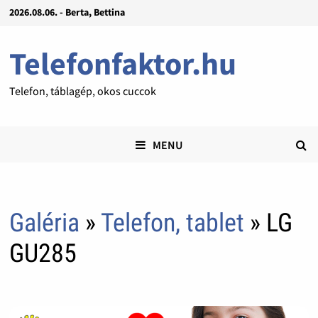
2026.08.06. - Berta, Bettina
Telefonfaktor.hu
Telefon, táblagép, okos cuccok
MENU
Galéria
»
Telefon, tablet
» LG
GU285