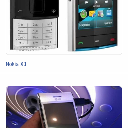
Nokia X3