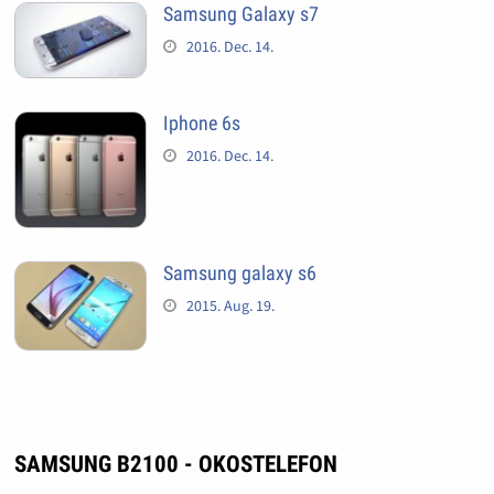
Samsung Galaxy s7
2016. Dec. 14.
Iphone 6s
2016. Dec. 14.
Samsung galaxy s6
2015. Aug. 19.
SAMSUNG B2100 - OKOSTELEFON