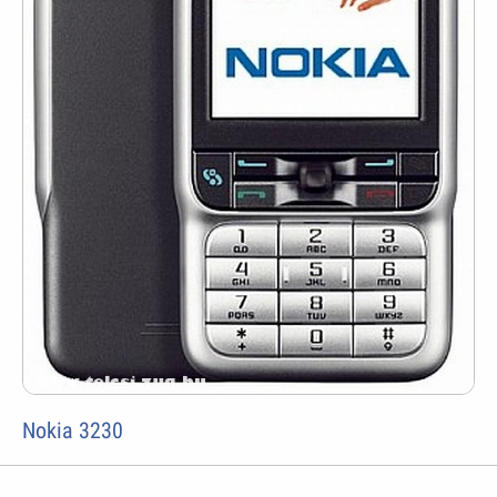
Nokia 3230