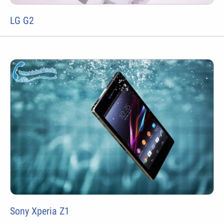
LG G2
Sony Xperia Z1