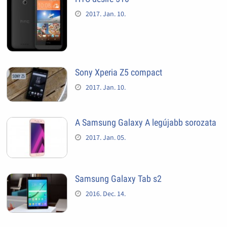
2017. Jan. 10.
Sony Xperia Z5 compact
2017. Jan. 10.
A Samsung Galaxy A legújabb sorozata
2017. Jan. 05.
Samsung Galaxy Tab s2
2016. Dec. 14.