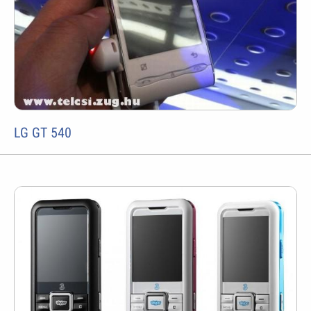
LG GT 540