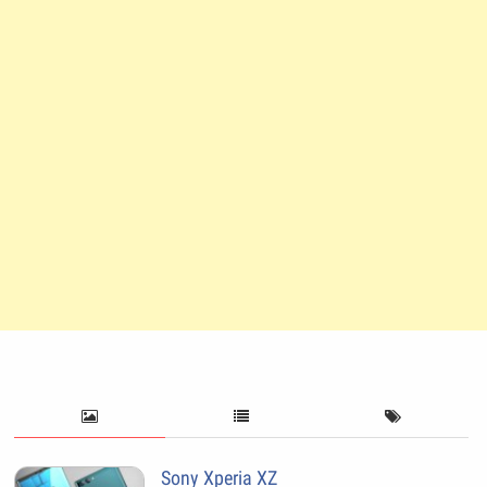
Sony Xperia XZ