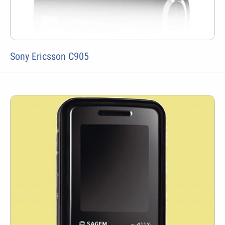
Sony Ericsson C905