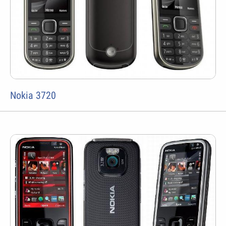
Nokia 3720