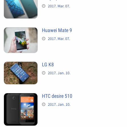
2017. Mar. 07.
Huawei Mate 9
2017. Mar. 07.
LG K8
2017. Jan. 10.
HTC desire 510
2017. Jan. 10.