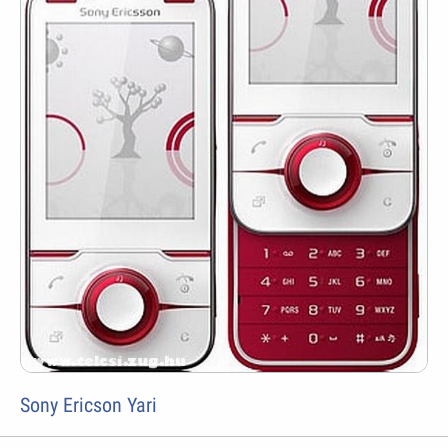
Sony Ericson Yari