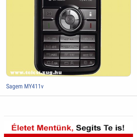
Sagem MY411v