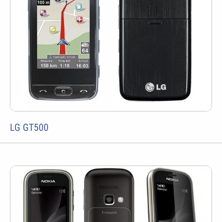
LG GT500