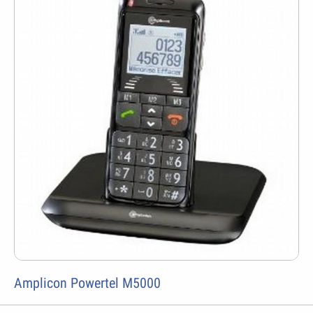
Amplicon Powertel M5000