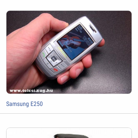
Samsung E250