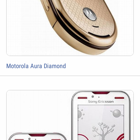
Motorola Aura Diamond