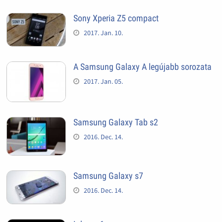
Sony Xperia Z5 compact
2017. Jan. 10.
A Samsung Galaxy A legújabb sorozata
2017. Jan. 05.
Samsung Galaxy Tab s2
2016. Dec. 14.
Samsung Galaxy s7
2016. Dec. 14.